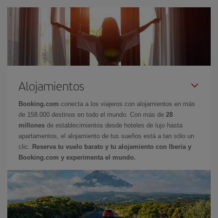
Alojamientos
Booking.com
conecta a los viajeros con alojamientos en más
de 158.000 destinos en todo el mundo. Con más de
28
millones
de establecimientos desde hoteles de lujo hasta
apartamentos, el alojamiento de tus sueños está a tan sólo un
clic.
Reserva tu vuelo barato y tu alojamiento con Iberia y
Booking.com y experimenta el mundo.