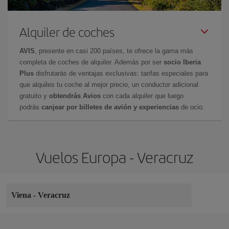
Alquiler de coches
AVIS
, presente en casi 200 países, te ofrece la gama más
completa de coches de alquiler. Además por ser
socio Iberia
Plus
disfrutarás de ventajas exclusivas: tarifas especiales para
que alquiles tu coche al mejor precio, un conductor adicional
gratuito y
obtendrás Avios
con cada alquiler que luego
podrás
canjear por billetes de avión y experiencias
de ocio.
Vuelos Europa - Veracruz
Viena
-
Veracruz