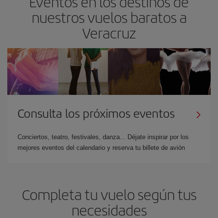
Eventos en los destinos de
nuestros vuelos baratos a
Veracruz
Consulta los próximos eventos
Conciertos, teatro, festivales, danza... Déjate inspirar por los
mejores eventos del calendario y reserva tu billete de avión
Completa tu vuelo según tus
necesidades