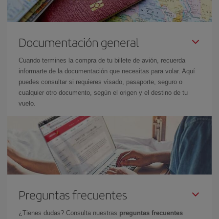
Documentación general
Cuando termines la compra de tu billete de avión, recuerda
informarte de la documentación que necesitas para volar. Aquí
puedes consultar si requieres visado, pasaporte, seguro o
cualquier otro documento, según el origen y el destino de tu
vuelo.
Preguntas frecuentes
¿Tienes dudas? Consulta nuestras
preguntas frecuentes