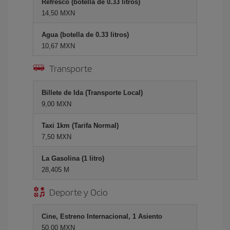
Refresco (botella de 0.33 litros)
14,50 MXN
Agua (botella de 0.33 litros)
10,67 MXN
Transporte
Billete de Ida (Transporte Local)
9,00 MXN
Taxi 1km (Tarifa Normal)
7,50 MXN
La Gasolina (1 litro)
28,405 M
Deporte y Ocio
Cine, Estreno Internacional, 1 Asiento
50,00 MXN