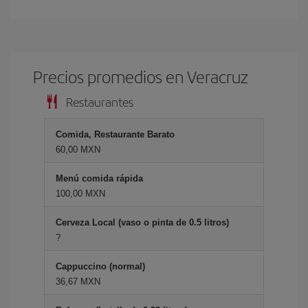
Precios promedios en Veracruz
Restaurantes
Comida, Restaurante Barato
60,00 MXN
Menú comida rápida
100,00 MXN
Cerveza Local (vaso o pinta de 0.5 litros)
?
Cappuccino (normal)
36,67 MXN