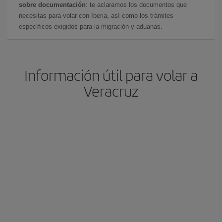
sobre documentación
: te aclaramos los documentos que
necesitas para volar con Iberia, así como los trámites
específicos exigidos para la migración y aduanas.
Información útil para volar a
Veracruz