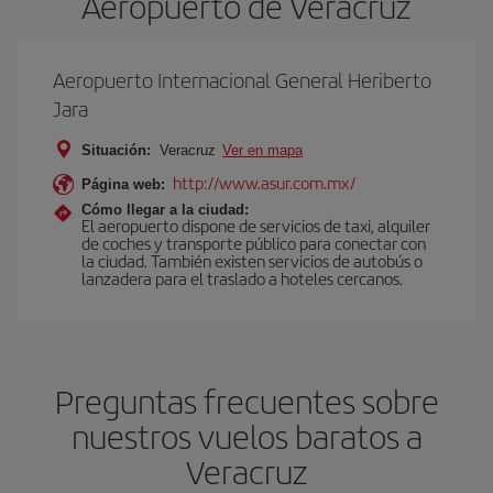
Aeropuerto de Veracruz
Aeropuerto Internacional General Heriberto
Jara
Situación:
Veracruz
Ver en mapa
http://www.asur.com.mx/
Página web:
Cómo llegar a la ciudad:
El aeropuerto dispone de servicios de taxi, alquiler
de coches y transporte público para conectar con
la ciudad. También existen servicios de autobús o
lanzadera para el traslado a hoteles cercanos.
Preguntas frecuentes sobre
nuestros vuelos baratos a
Veracruz