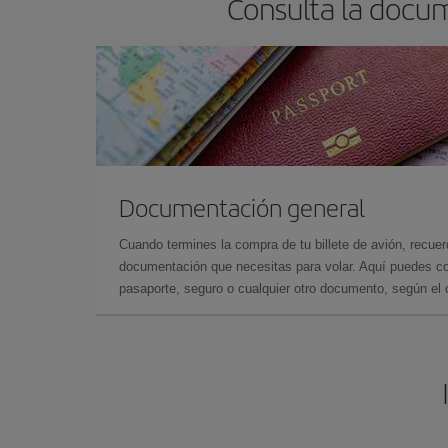
Consulta la docum
Documentación general
Cuando termines la compra de tu billete de avión, recuer
documentación que necesitas para volar. Aquí puedes con
pasaporte, seguro o cualquier otro documento, según el o