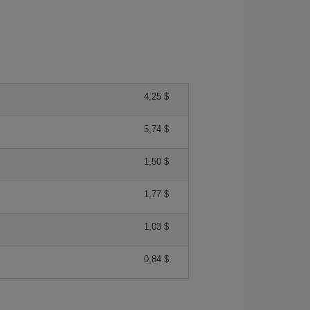
4,25 $
5,74 $
1,50 $
1,77 $
1,03 $
0,84 $