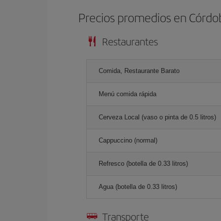
Precios promedios en Córdo
Restaurantes
Comida, Restaurante Barato
Menú comida rápida
Cerveza Local (vaso o pinta de 0.5 litros)
Cappuccino (normal)
Refresco (botella de 0.33 litros)
Agua (botella de 0.33 litros)
Transporte