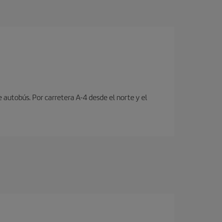
e autobús. Por carretera A-4 desde el norte y el