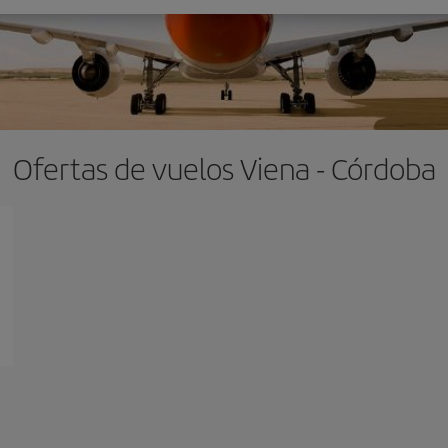
Ofertas de vuelos Viena - Córdoba