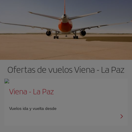
Ofertas de vuelos Viena - La Paz
Viena
-
La Paz
Vuelos ida y vuelta desde