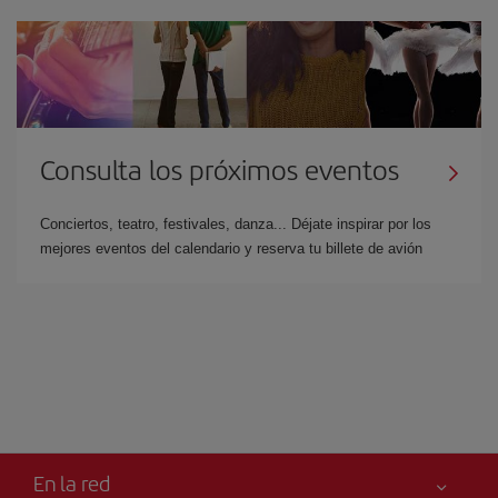
Consulta los próximos eventos
Conciertos, teatro, festivales, danza... Déjate inspirar por los
mejores eventos del calendario y reserva tu billete de avión
En la red