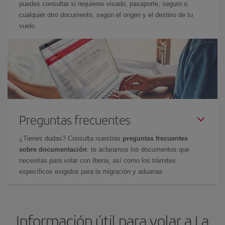
puedes consultar si requieres visado, pasaporte, seguro o
cualquier otro documento, según el origen y el destino de tu
vuelo.
Preguntas frecuentes
¿Tienes dudas? Consulta nuestras
preguntas frecuentes
sobre documentación
: te aclaramos los documentos que
necesitas para volar con Iberia, así como los trámites
específicos exigidos para la migración y aduanas.
Información útil para volar a La