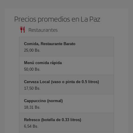
Precios promedios en La Paz
Restaurantes
Comida, Restaurante Barato
25,00 Bs.
Menú comida rápida
50,00 Bs.
Cerveza Local (vaso o pinta de 0.5 litros)
17,50 Bs.
Cappuccino (normal)
18,31 Bs.
Refresco (botella de 0.33 litros)
6,54 Bs.