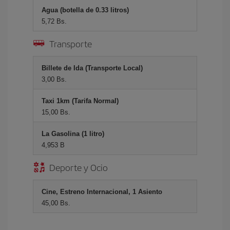
Agua (botella de 0.33 litros)
5,72 Bs.
Transporte
Billete de Ida (Transporte Local)
3,00 Bs.
Taxi 1km (Tarifa Normal)
15,00 Bs.
La Gasolina (1 litro)
4,953 B
Deporte y Ocio
Cine, Estreno Internacional, 1 Asiento
45,00 Bs.