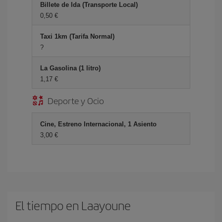
Billete de Ida (Transporte Local)
0,50
Taxi 1km (Tarifa Normal)
?
La Gasolina (1 litro)
1,17
Deporte y Ocio
Cine, Estreno Internacional, 1 Asiento
3,00
El tiempo en Laayoune