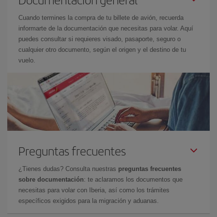
Cuando termines la compra de tu billete de avión, recuerda
informarte de la documentación que necesitas para volar. Aquí
puedes consultar si requieres visado, pasaporte, seguro o
cualquier otro documento, según el origen y el destino de tu
vuelo.
Preguntas frecuentes
¿Tienes dudas? Consulta nuestras
preguntas frecuentes
sobre documentación
: te aclaramos los documentos que
necesitas para volar con Iberia, así como los trámites
específicos exigidos para la migración y aduanas.