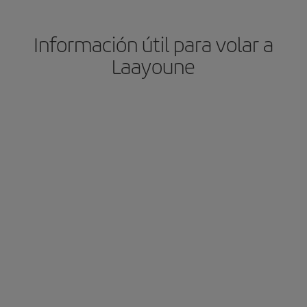
Información útil para volar a
Laayoune