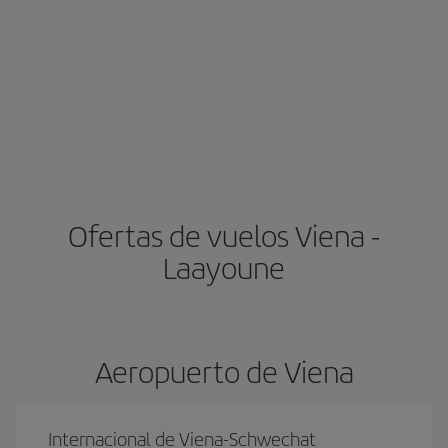
Ofertas de vuelos Viena -
Laayoune
Aeropuerto de Viena
Internacional de Viena-Schwechat