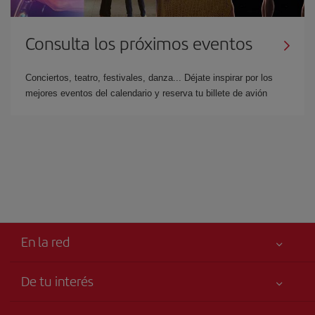
Consulta los próximos eventos
Conciertos, teatro, festivales, danza... Déjate inspirar por los
mejores eventos del calendario y reserva tu billete de avión
En la red
De tu interés
Tu seguridad es lo primero