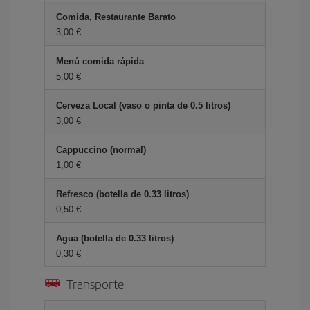
Comida, Restaurante Barato
3,00
Menú comida rápida
5,00
Cerveza Local (vaso o pinta de 0.5 litros)
3,00
Cappuccino (normal)
1,00
Refresco (botella de 0.33 litros)
0,50
Agua (botella de 0.33 litros)
0,30
Transporte