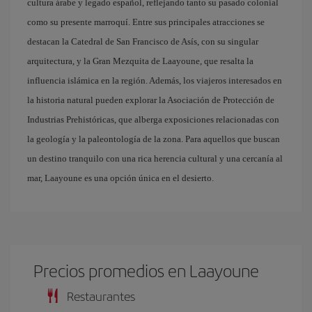
cultura árabe y legado español, reflejando tanto su pasado colonial
como su presente marroquí. Entre sus principales atracciones se
destacan la Catedral de San Francisco de Asís, con su singular
arquitectura, y la Gran Mezquita de Laayoune, que resalta la
influencia islámica en la región. Además, los viajeros interesados en
la historia natural pueden explorar la Asociación de Protección de
Industrias Prehistóricas, que alberga exposiciones relacionadas con
la geología y la paleontología de la zona. Para aquellos que buscan
un destino tranquilo con una rica herencia cultural y una cercanía al
mar, Laayoune es una opción única en el desierto.
Precios promedios en Laayoune
Restaurantes