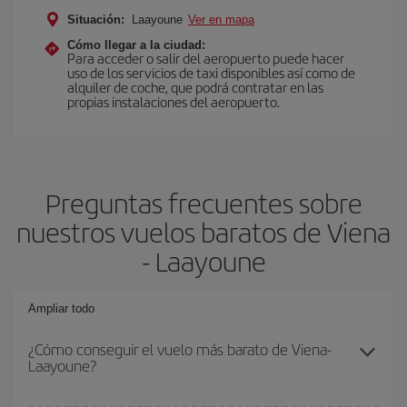
Situación:
Laayoune
Ver en mapa
Cómo llegar a la ciudad:
Para acceder o salir del aeropuerto puede hacer
uso de los servicios de taxi disponibles así como de
alquiler de coche, que podrá contratar en las
propias instalaciones del aeropuerto.
Preguntas frecuentes sobre
nuestros vuelos baratos de Viena
- Laayoune
Ampliar todo
¿Cómo conseguir el vuelo más barato de Viena-
Laayoune?