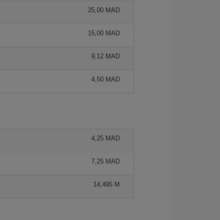
25,00 MAD
15,00 MAD
9,12 MAD
4,50 MAD
4,25 MAD
7,25 MAD
14,495 M