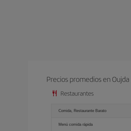
Precios promedios en Oujda
Restaurantes
Comida, Restaurante Barato
Menú comida rápida