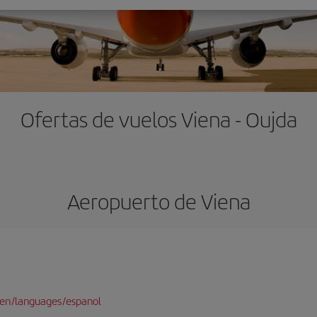
Ofertas de vuelos Viena - Oujda
Aeropuerto de Viena
/en/languages/espanol