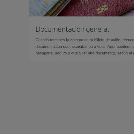
Documentación general
Cuando termines la compra de tu billete de avión, recuer
documentación que necesitas para volar. Aquí puedes con
pasaporte, seguro o cualquier otro documento, según el o