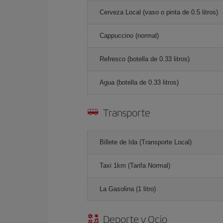
Cerveza Local (vaso o pinta de 0.5 litros)
Cappuccino (normal)
Refresco (botella de 0.33 litros)
Agua (botella de 0.33 litros)
Transporte
Billete de Ida (Transporte Local)
Taxi 1km (Tarifa Normal)
La Gasolina (1 litro)
Deporte y Ocio