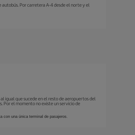
e autobús. Por carretera A-4 desde el norte y el
 al igual que sucede en el resto de aeropuertos del
as. Por el momento no existe un servicio de
 con una única terminal de pasajeros.