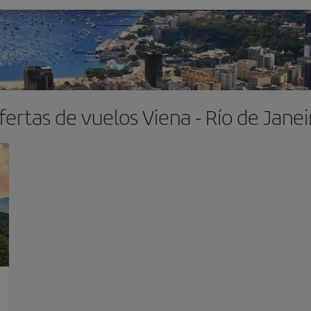
fertas de vuelos Viena - Río de Janei