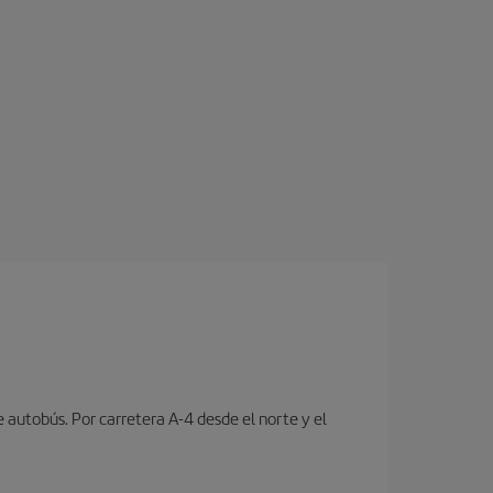
e autobús. Por carretera A-4 desde el norte y el