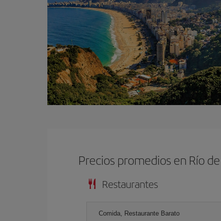
Precios promedios en Río de
Restaurantes
Comida, Restaurante Barato