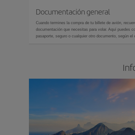
Documentación general
Cuando termines la compra de tu billete de avión, recuer
documentación que necesitas para volar. Aquí puedes con
pasaporte, seguro o cualquier otro documento, según el o
Inf