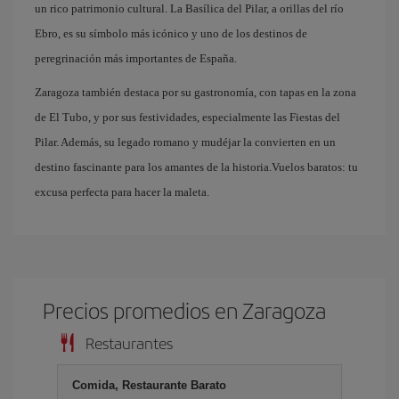
un rico patrimonio cultural. La Basílica del Pilar, a orillas del río
Ebro, es su símbolo más icónico y uno de los destinos de
peregrinación más importantes de España.
Zaragoza también destaca por su gastronomía, con tapas en la zona
de El Tubo, y por sus festividades, especialmente las Fiestas del
Pilar. Además, su legado romano y mudéjar la convierten en un
destino fascinante para los amantes de la historia.Vuelos baratos: tu
excusa perfecta para hacer la maleta.
Precios promedios en Zaragoza
Restaurantes
Comida, Restaurante Barato