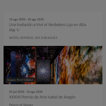
16 ago 2026 - 16 ago 2026
Una Invitación a Vivir el Verdadero Lujo en Alta
Mar ✨
HOTEL ZENTRAL AVE ZARAGOZA
Imagen: Pavel Gabzdyl
03 jul 2026 - 16 ago 2026
XXXVII Premio de Arte Isabel de Aragón
Palacio de Sástago