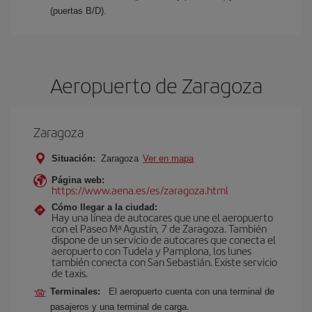
(puertas B/D).
Aeropuerto de Zaragoza
Zaragoza
Situación:
Zaragoza
Ver en mapa
Página web:
https://www.aena.es/es/zaragoza.html
Cómo llegar a la ciudad:
Hay una línea de autocares que une el aeropuerto
con el Paseo Mª Agustín, 7 de Zaragoza. También
dispone de un servicio de autocares que conecta el
aeropuerto con Tudela y Pamplona, los lunes
también conecta con San Sebastián. Existe servicio
de taxis.
Terminales:
El aeropuerto cuenta con una terminal de
pasajeros y una terminal de carga.