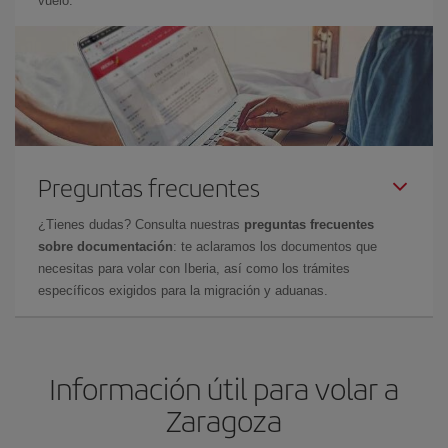
vuelo.
Preguntas frecuentes
¿Tienes dudas? Consulta nuestras
preguntas frecuentes
sobre documentación
: te aclaramos los documentos que
necesitas para volar con Iberia, así como los trámites
específicos exigidos para la migración y aduanas.
Información útil para volar a
Zaragoza