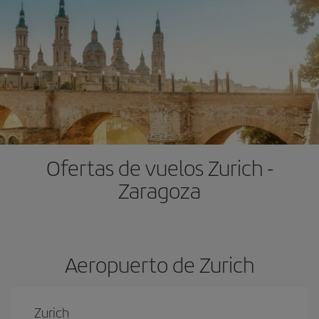
Ofertas de vuelos Zurich -
Zaragoza
Aeropuerto de Zurich
Zurich