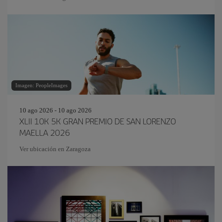
Imagen: PeopleImages
10 ago 2026 - 10 ago 2026
XLII 10K 5K GRAN PREMIO DE SAN LORENZO
MAELLA 2026
Ver ubicación en Zaragoza