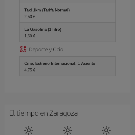
Taxi 1km (Tarifa Normal)
2,50
La Gasolina (1 litro)
1,69
Deporte y Ocio
Cine, Estreno Internacional, 1 Asiento
4,75
El tiempo en Zaragoza