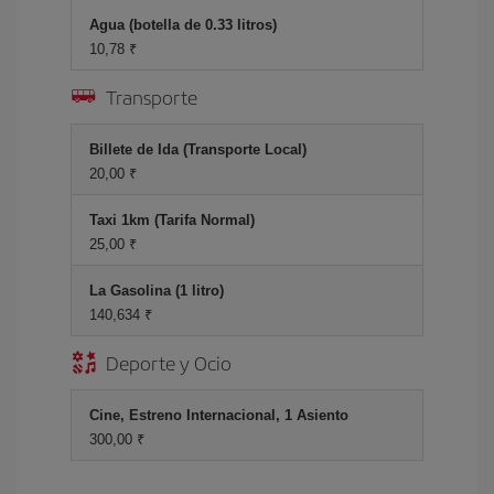
Agua (botella de 0.33 litros)
10,78 ₹
Transporte
Billete de Ida (Transporte Local)
20,00 ₹
Taxi 1km (Tarifa Normal)
25,00 ₹
La Gasolina (1 litro)
140,634 ₹
Deporte y Ocio
Cine, Estreno Internacional, 1 Asiento
300,00 ₹