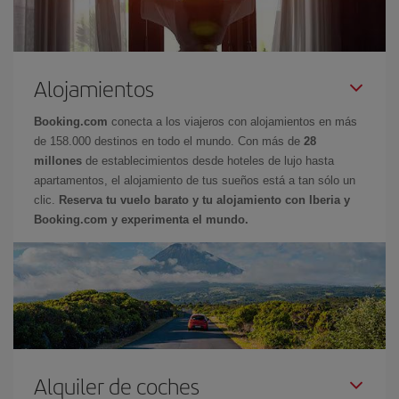
Alojamientos
Booking.com
conecta a los viajeros con alojamientos en más
de 158.000 destinos en todo el mundo. Con más de
28
millones
de establecimientos desde hoteles de lujo hasta
apartamentos, el alojamiento de tus sueños está a tan sólo un
clic.
Reserva tu vuelo barato y tu alojamiento con Iberia y
Booking.com y experimenta el mundo.
Alquiler de coches