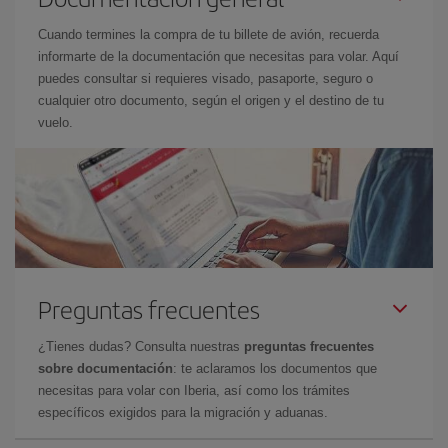
Cuando termines la compra de tu billete de avión, recuerda
informarte de la documentación que necesitas para volar. Aquí
puedes consultar si requieres visado, pasaporte, seguro o
cualquier otro documento, según el origen y el destino de tu
vuelo.
Preguntas frecuentes
¿Tienes dudas? Consulta nuestras
preguntas frecuentes
sobre documentación
: te aclaramos los documentos que
necesitas para volar con Iberia, así como los trámites
específicos exigidos para la migración y aduanas.