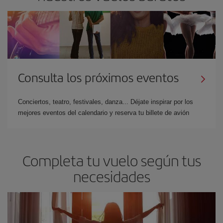
Consulta los próximos eventos
Conciertos, teatro, festivales, danza... Déjate inspirar por los
mejores eventos del calendario y reserva tu billete de avión
Completa tu vuelo según tus
necesidades