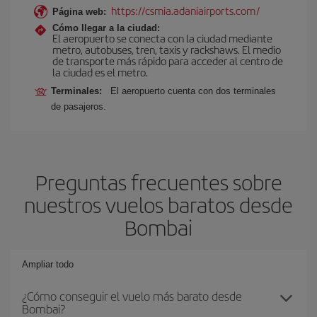
https://csmia.adaniairports.com/
Página web:
Cómo llegar a la ciudad:
El aeropuerto se conecta con la ciudad mediante
metro, autobuses, tren, taxis y rackshaws. El medio
de transporte más rápido para acceder al centro de
la ciudad es el metro.
Terminales:
El aeropuerto cuenta con dos terminales
de pasajeros.
Preguntas frecuentes sobre
nuestros vuelos baratos desde
Bombai
Ampliar todo
¿Cómo conseguir el vuelo más barato desde
Bombai?