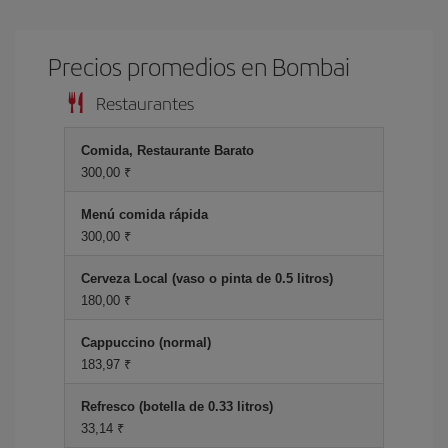
Precios promedios en Bombai
Restaurantes
Comida, Restaurante Barato
300,00 ₹
Menú comida rápida
300,00 ₹
Cerveza Local (vaso o pinta de 0.5 litros)
180,00 ₹
Cappuccino (normal)
183,97 ₹
Refresco (botella de 0.33 litros)
33,14 ₹