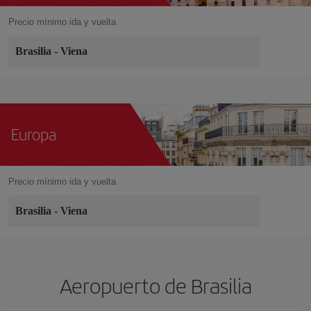
Precio mínimo ida y vuelta
Brasilia
-
Viena
Europa
Precio mínimo ida y vuelta
Brasilia
-
Viena
Aeropuerto de Brasilia