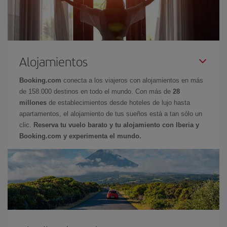
Alojamientos
Booking.com
conecta a los viajeros con alojamientos en más
de 158.000 destinos en todo el mundo. Con más de
28
millones
de establecimientos desde hoteles de lujo hasta
apartamentos, el alojamiento de tus sueños está a tan sólo un
clic.
Reserva tu vuelo barato y tu alojamiento con Iberia y
Booking.com y experimenta el mundo.