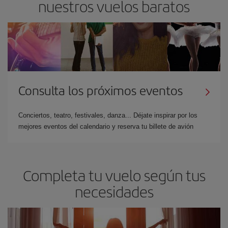
nuestros vuelos baratos
Consulta los próximos eventos
Conciertos, teatro, festivales, danza... Déjate inspirar por los
mejores eventos del calendario y reserva tu billete de avión
Completa tu vuelo según tus
necesidades