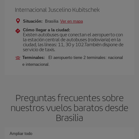
Internacional Juscelino Kubitschek
Situación:
Brasilia
Ver en mapa
Cómo llegar a la ciudad:
Existen autobuses que conectan el aeropuerto con
la estación central de autobuses (rodoviaria) en la
ciudad, las líneas: 11, 30 y 102.También dispone de
servicio de taxis.
Terminales:
El aeropuerto tiene 2 terminales: nacional
e internacional.
Preguntas frecuentes sobre
nuestros vuelos baratos desde
Brasilia
Ampliar todo