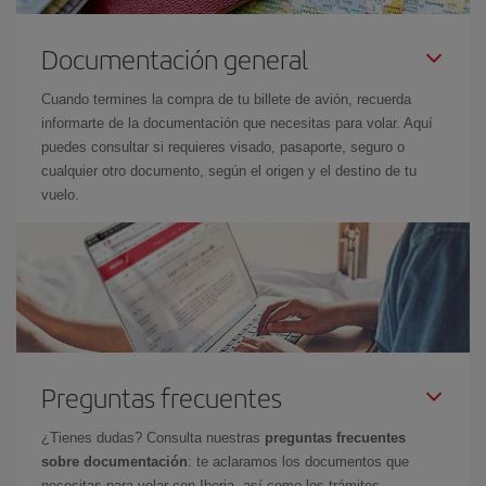
Documentación general
Cuando termines la compra de tu billete de avión, recuerda
informarte de la documentación que necesitas para volar. Aquí
puedes consultar si requieres visado, pasaporte, seguro o
cualquier otro documento, según el origen y el destino de tu
vuelo.
Preguntas frecuentes
¿Tienes dudas? Consulta nuestras
preguntas frecuentes
sobre documentación
: te aclaramos los documentos que
necesitas para volar con Iberia, así como los trámites