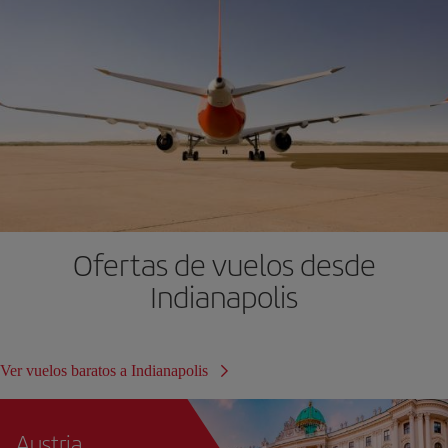
Ofertas de vuelos desde
Indianapolis
Ver vuelos baratos a Indianapolis
Austria