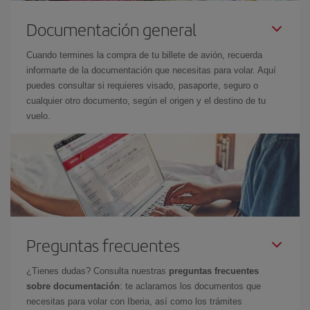
Documentación general
Cuando termines la compra de tu billete de avión, recuerda
informarte de la documentación que necesitas para volar. Aquí
puedes consultar si requieres visado, pasaporte, seguro o
cualquier otro documento, según el origen y el destino de tu
vuelo.
Preguntas frecuentes
¿Tienes dudas? Consulta nuestras
preguntas frecuentes
sobre documentación
: te aclaramos los documentos que
necesitas para volar con Iberia, así como los trámites