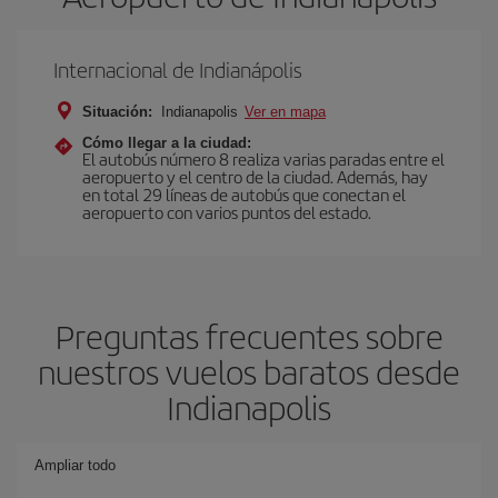
Internacional de Indianápolis
Situación:
Indianapolis
Ver en mapa
Cómo llegar a la ciudad:
El autobús número 8 realiza varias paradas entre el
aeropuerto y el centro de la ciudad. Además, hay
en total 29 líneas de autobús que conectan el
aeropuerto con varios puntos del estado.
Preguntas frecuentes sobre
nuestros vuelos baratos desde
Indianapolis
Ampliar todo