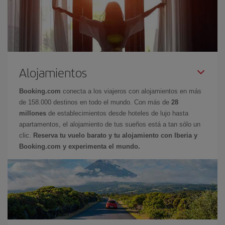
Alojamientos
Booking.com
conecta a los viajeros con alojamientos en más
de 158.000 destinos en todo el mundo. Con más de
28
millones
de establecimientos desde hoteles de lujo hasta
apartamentos, el alojamiento de tus sueños está a tan sólo un
clic.
Reserva tu vuelo barato y tu alojamiento con Iberia y
Booking.com y experimenta el mundo.