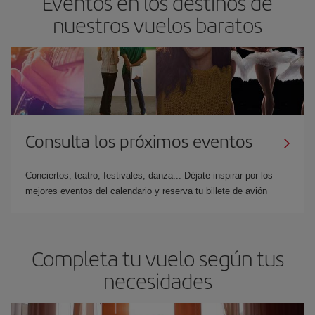
Eventos en los destinos de
nuestros vuelos baratos
Consulta los próximos eventos
Conciertos, teatro, festivales, danza... Déjate inspirar por los
mejores eventos del calendario y reserva tu billete de avión
Completa tu vuelo según tus
necesidades