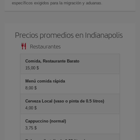
específicos exigidos para la migración y aduanas.
Precios promedios en Indianapolis
Restaurantes
Comida, Restaurante Barato
15,00 $
Menú comida rápida
8,00 $
Cerveza Local (vaso o pinta de 0.5 litros)
4,00 $
Cappuccino (normal)
3,75 $