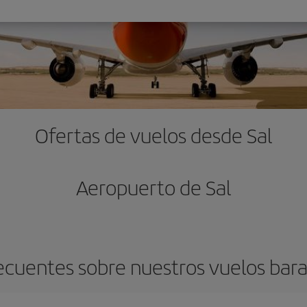
Ofertas de vuelos desde Sal
Aeropuerto de Sal
ecuentes sobre nuestros vuelos bara