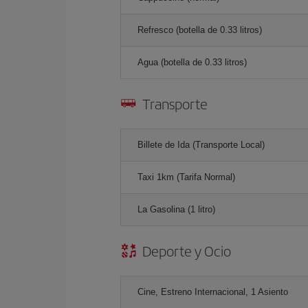
Refresco (botella de 0.33 litros)
Agua (botella de 0.33 litros)
Transporte
Billete de Ida (Transporte Local)
Taxi 1km (Tarifa Normal)
La Gasolina (1 litro)
Deporte y Ocio
Cine, Estreno Internacional, 1 Asiento