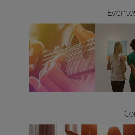
Eventos
Co