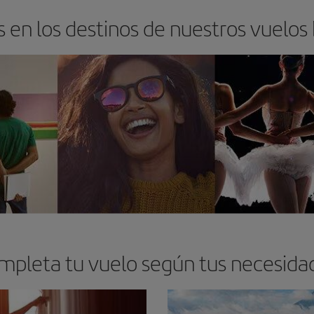
 en los destinos de nuestros vuelos
mpleta tu vuelo según tus necesida