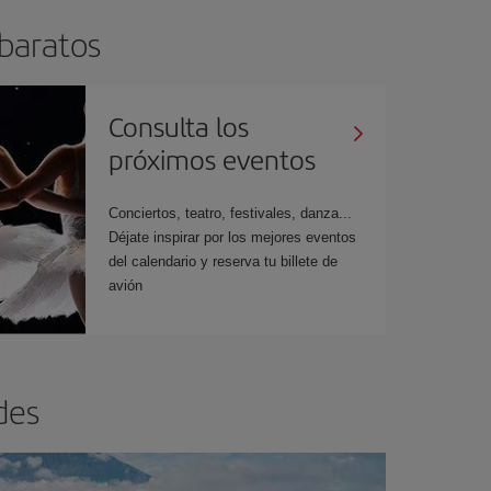
 baratos
Consulta los
próximos eventos
Conciertos, teatro, festivales, danza...
Déjate inspirar por los mejores eventos
del calendario y reserva tu billete de
avión
des