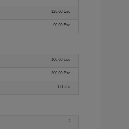
125,00 Esc
90,00 Esc
100,00 Esc
300,00 Esc
171,6 E
?