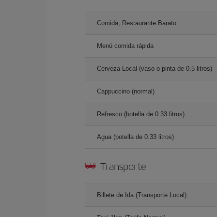
Comida, Restaurante Barato
Menú comida rápida
Cerveza Local (vaso o pinta de 0.5 litros)
Cappuccino (normal)
Refresco (botella de 0.33 litros)
Agua (botella de 0.33 litros)
Transporte
Billete de Ida (Transporte Local)