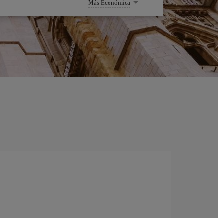
Más Económica