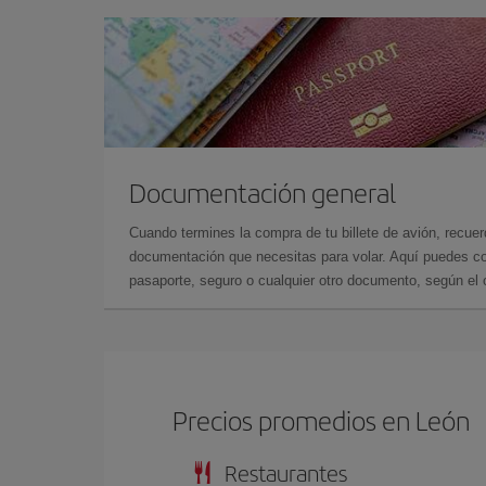
Documentación general
Cuando termines la compra de tu billete de avión, recuer
documentación que necesitas para volar. Aquí puedes con
pasaporte, seguro o cualquier otro documento, según el o
Precios promedios en León
Restaurantes