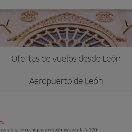
Ofertas de vuelos desde León
Aeropuerto de León
ml
carretera en coche propio o taxi mediante la N-120.