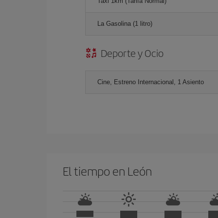
Taxi 1km (Tarifa Normal)
La Gasolina (1 litro)
Deporte y Ocio
Cine, Estreno Internacional, 1 Asiento
El tiempo en León