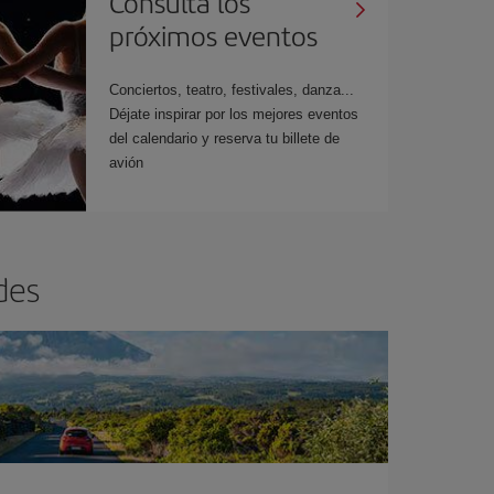
Consulta los
próximos eventos
Conciertos, teatro, festivales, danza...
Déjate inspirar por los mejores eventos
del calendario y reserva tu billete de
avión
des