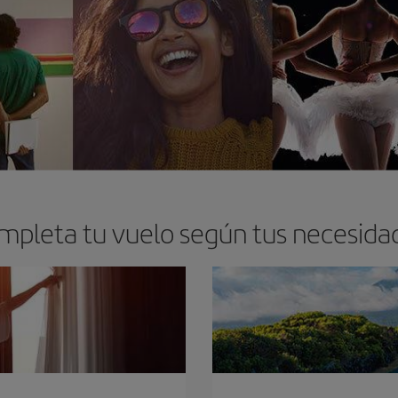
mpleta tu vuelo según tus necesida