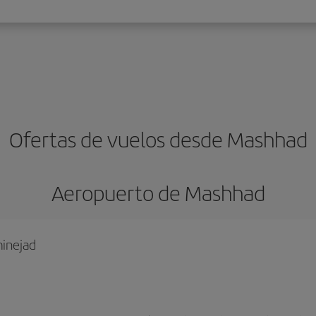
Ofertas de vuelos desde Mashhad
Aeropuerto de Mashhad
minejad