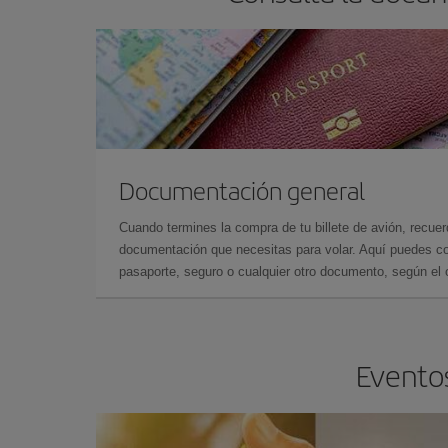
Documentación general
Cuando termines la compra de tu billete de avión, recuer
documentación que necesitas para volar. Aquí puedes con
pasaporte, seguro o cualquier otro documento, según el o
Eventos