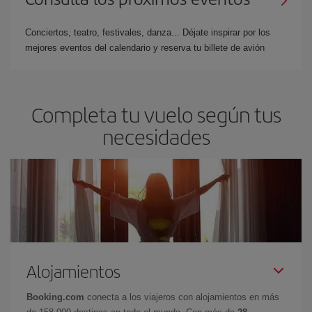
Conciertos, teatro, festivales, danza... Déjate inspirar por los
mejores eventos del calendario y reserva tu billete de avión
Completa tu vuelo según tus
necesidades
Alojamientos
Booking.com
conecta a los viajeros con alojamientos en más