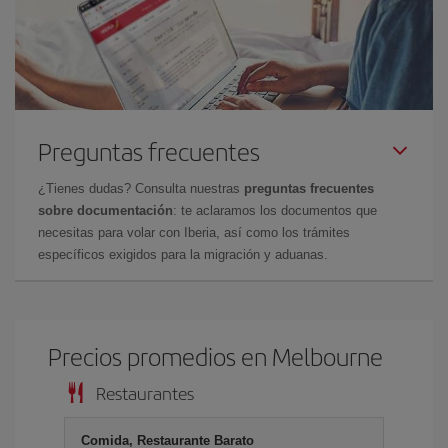
Preguntas frecuentes
¿Tienes dudas? Consulta nuestras
preguntas frecuentes
sobre documentación
: te aclaramos los documentos que
necesitas para volar con Iberia, así como los trámites
específicos exigidos para la migración y aduanas.
Precios promedios en Melbourne
Restaurantes
Comida, Restaurante Barato