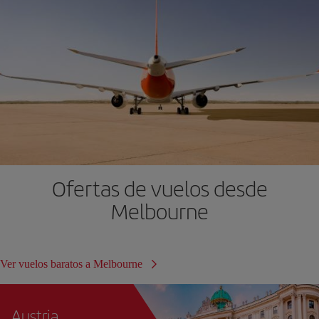
Ofertas de vuelos desde
Melbourne
Ver vuelos baratos a Melbourne
Austria