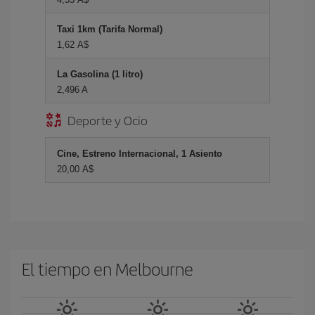
Taxi 1km (Tarifa Normal)
1,62 A$
La Gasolina (1 litro)
2,496 A
Deporte y Ocio
Cine, Estreno Internacional, 1 Asiento
20,00 A$
El tiempo en Melbourne