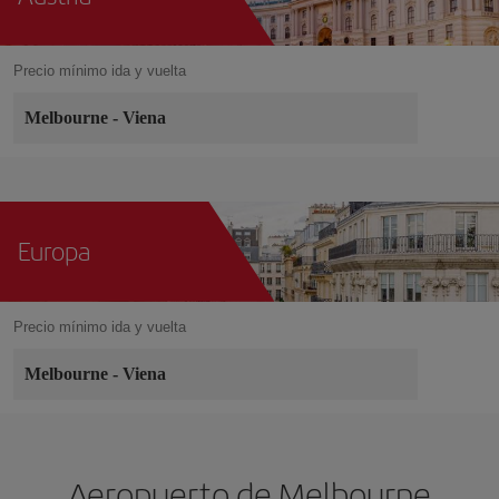
Precio mínimo ida y vuelta
Melbourne
-
Viena
Europa
Precio mínimo ida y vuelta
Melbourne
-
Viena
Aeropuerto de Melbourne