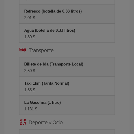
Refresco (botella de 0.33 litros)
2,01 $
Agua (botella de 0.33 litros)
1,80 $
Transporte
Billete de Ida (Transporte Local)
2,50 $
Taxi 1km (Tarifa Normal)
1,55 $
La Gasolina (1 litro)
1,131 $
Deporte y Ocio