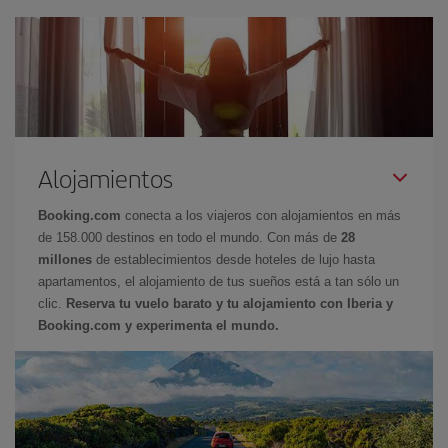
Alojamientos
Booking.com
conecta a los viajeros con alojamientos en más
de 158.000 destinos en todo el mundo. Con más de
28
millones
de establecimientos desde hoteles de lujo hasta
apartamentos, el alojamiento de tus sueños está a tan sólo un
clic.
Reserva tu vuelo barato y tu alojamiento con Iberia y
Booking.com y experimenta el mundo.