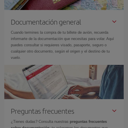
Documentación general
Cuando termines la compra de tu billete de avión, recuerda
informarte de la documentación que necesitas para volar. Aquí
puedes consultar si requieres visado, pasaporte, seguro o
cualquier otro documento, según el origen y el destino de tu
vuelo.
Preguntas frecuentes
¿Tienes dudas? Consulta nuestras
preguntas frecuentes
sobre documentación
: te aclaramos los documentos que