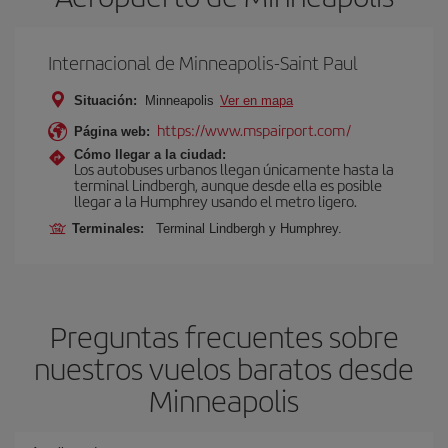
Internacional de Minneapolis-Saint Paul
Situación:
Minneapolis
Ver en mapa
https://www.mspairport.com/
Página web:
Cómo llegar a la ciudad:
Los autobuses urbanos llegan únicamente hasta la
terminal Lindbergh, aunque desde ella es posible
llegar a la Humphrey usando el metro ligero.
Terminales:
Terminal Lindbergh y Humphrey.
Preguntas frecuentes sobre
nuestros vuelos baratos desde
Minneapolis