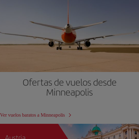
Ofertas de vuelos desde
Minneapolis
Ver vuelos baratos a Minneapolis
Austria