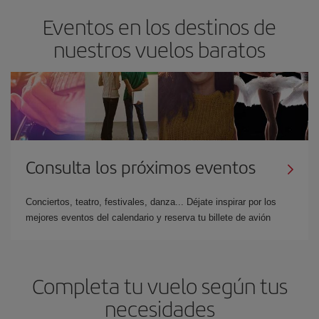
Eventos en los destinos de
nuestros vuelos baratos
Consulta los próximos eventos
Conciertos, teatro, festivales, danza... Déjate inspirar por los
mejores eventos del calendario y reserva tu billete de avión
Completa tu vuelo según tus
necesidades