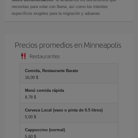
necesitas para volar con Iberia, así como los trámites
específicos exigidos para la migración y aduanas.
Precios promedios en Minneapolis
Restaurantes
Comida, Restaurante Barato
16,00 $
Menú comida rápida
8,78 $
Cerveza Local (vaso o pinta de 0.5 litros)
5,00 $
Cappuccino (normal)
5,60 $