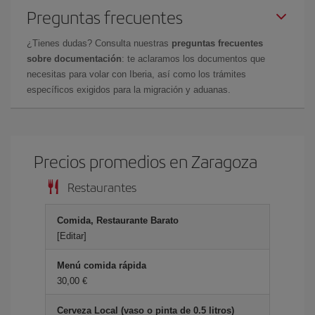
Preguntas frecuentes
¿Tienes dudas? Consulta nuestras
preguntas frecuentes
sobre documentación
: te aclaramos los documentos que
necesitas para volar con Iberia, así como los trámites
específicos exigidos para la migración y aduanas.
Precios promedios en Zaragoza
Restaurantes
Comida, Restaurante Barato
[Editar]
Menú comida rápida
30,00
Cerveza Local (vaso o pinta de 0.5 litros)