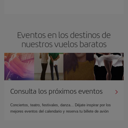
Eventos en los destinos de
nuestros vuelos baratos
Consulta los próximos eventos
Conciertos, teatro, festivales, danza... Déjate inspirar por los
mejores eventos del calendario y reserva tu billete de avión