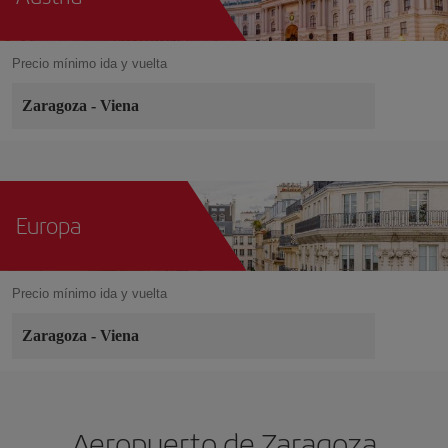
Precio mínimo ida y vuelta
Zaragoza
-
Viena
Europa
Precio mínimo ida y vuelta
Zaragoza
-
Viena
Aeropuerto de Zaragoza