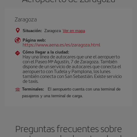
Zaragoza
Situación:
Zaragoza
Ver en mapa
Página web:
https://www.aena.es/es/zaragoza.html
Cómo llegar a la ciudad:
Hay una línea de autocares que une el aeropuerto
con el Paseo Mª Agustín, 7 de Zaragoza. También
dispone de un servicio de autocares que conecta el
aeropuerto con Tudela y Pamplona, los lunes
también conecta con San Sebastián. Existe servicio
de taxis.
Terminales:
El aeropuerto cuenta con una terminal de
pasajeros y una terminal de carga.
Preguntas frecuentes sobre