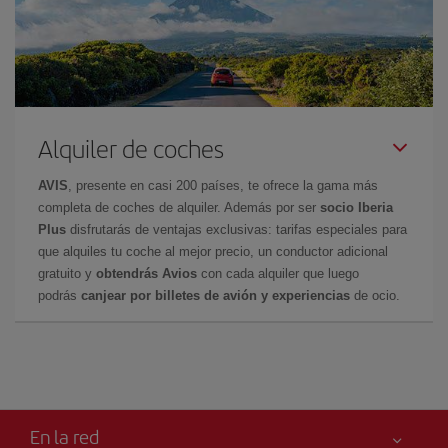
Alquiler de coches
AVIS
, presente en casi 200 países, te ofrece la gama más
completa de coches de alquiler. Además por ser
socio Iberia
Plus
disfrutarás de ventajas exclusivas: tarifas especiales para
que alquiles tu coche al mejor precio, un conductor adicional
gratuito y
obtendrás Avios
con cada alquiler que luego
podrás
canjear por billetes de avión y experiencias
de ocio.
En la red