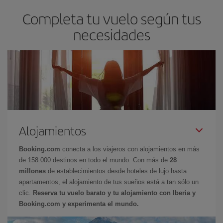
Completa tu vuelo según tus
necesidades
Alojamientos
Booking.com
conecta a los viajeros con alojamientos en más
de 158.000 destinos en todo el mundo. Con más de
28
millones
de establecimientos desde hoteles de lujo hasta
apartamentos, el alojamiento de tus sueños está a tan sólo un
clic.
Reserva tu vuelo barato y tu alojamiento con Iberia y
Booking.com y experimenta el mundo.