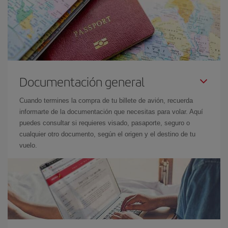
Documentación general
Cuando termines la compra de tu billete de avión, recuerda
informarte de la documentación que necesitas para volar. Aquí
puedes consultar si requieres visado, pasaporte, seguro o
cualquier otro documento, según el origen y el destino de tu
vuelo.