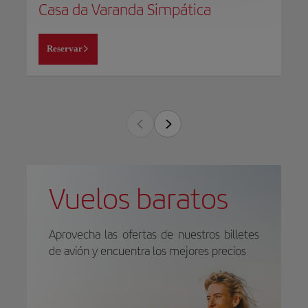
Casa da Varanda Simpática
Reservar
Vuelos baratos
Aprovecha las ofertas de nuestros billetes
de avión y encuentra los mejores precios