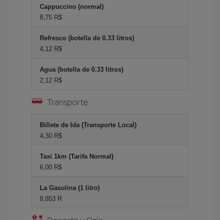
Cappuccino (normal)
8,75 R$
Refresco (botella de 0.33 litros)
4,12 R$
Agua (botella de 0.33 litros)
2,12 R$
Transporte
Billete de Ida (Transporte Local)
4,30 R$
Taxi 1km (Tarifa Normal)
6,00 R$
La Gasolina (1 litro)
8,853 R
Deporte y Ocio