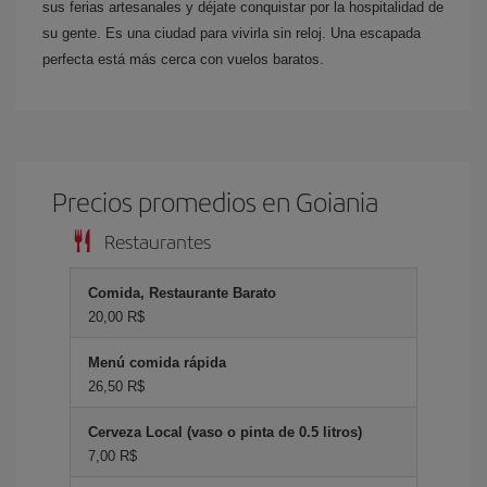
sus ferias artesanales y déjate conquistar por la hospitalidad de
su gente. Es una ciudad para vivirla sin reloj. Una escapada
perfecta está más cerca con vuelos baratos.
Precios promedios en Goiania
Restaurantes
Comida, Restaurante Barato
20,00 R$
Menú comida rápida
26,50 R$
Cerveza Local (vaso o pinta de 0.5 litros)
7,00 R$