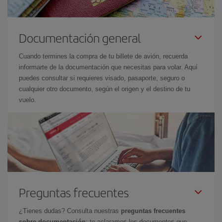
Documentación general
Cuando termines la compra de tu billete de avión, recuerda
informarte de la documentación que necesitas para volar. Aquí
puedes consultar si requieres visado, pasaporte, seguro o
cualquier otro documento, según el origen y el destino de tu
vuelo.
Preguntas frecuentes
¿Tienes dudas? Consulta nuestras
preguntas frecuentes
sobre documentación
: te aclaramos los documentos que