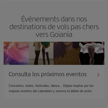
Événements dans nos
destinations de vols pas chers
vers Goiania
Consulta los próximos eventos
Conciertos, teatro, festivales, danza... Déjate inspirar por los
mejores eventos del calendario y reserva tu billete de avión