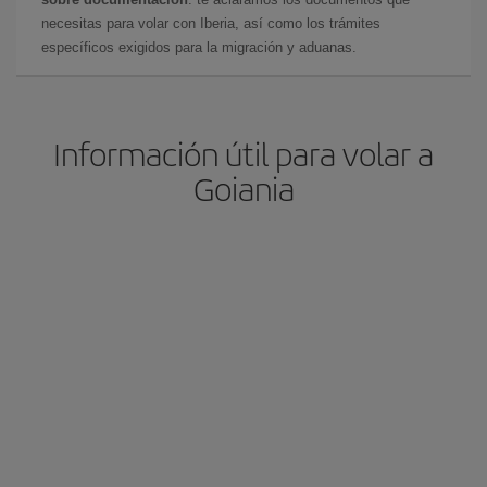
necesitas para volar con Iberia, así como los trámites
específicos exigidos para la migración y aduanas.
Información útil para volar a
Goiania