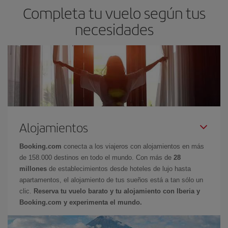
Completa tu vuelo según tus
necesidades
Alojamientos
Booking.com
conecta a los viajeros con alojamientos en más
de 158.000 destinos en todo el mundo. Con más de
28
millones
de establecimientos desde hoteles de lujo hasta
apartamentos, el alojamiento de tus sueños está a tan sólo un
clic.
Reserva tu vuelo barato y tu alojamiento con Iberia y
Booking.com y experimenta el mundo.