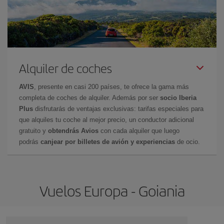
Alquiler de coches
AVIS
, presente en casi 200 países, te ofrece la gama más
completa de coches de alquiler. Además por ser
socio Iberia
Plus
disfrutarás de ventajas exclusivas: tarifas especiales para
que alquiles tu coche al mejor precio, un conductor adicional
gratuito y
obtendrás Avios
con cada alquiler que luego
podrás
canjear por billetes de avión y experiencias
de ocio.
Vuelos Europa - Goiania