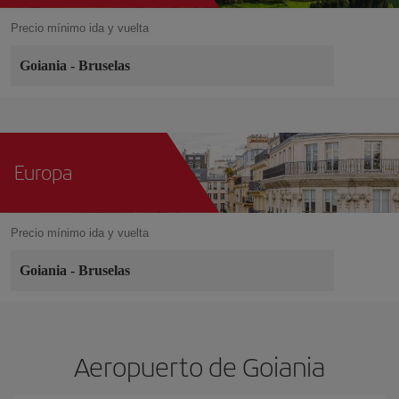
Precio mínimo ida y vuelta
Goiania
-
Bruselas
Europa
Precio mínimo ida y vuelta
Goiania
-
Bruselas
Aeropuerto de Goiania