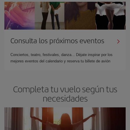
Consulta los próximos eventos
Conciertos, teatro, festivales, danza... Déjate inspirar por los
mejores eventos del calendario y reserva tu billete de avión
Completa tu vuelo según tus
necesidades