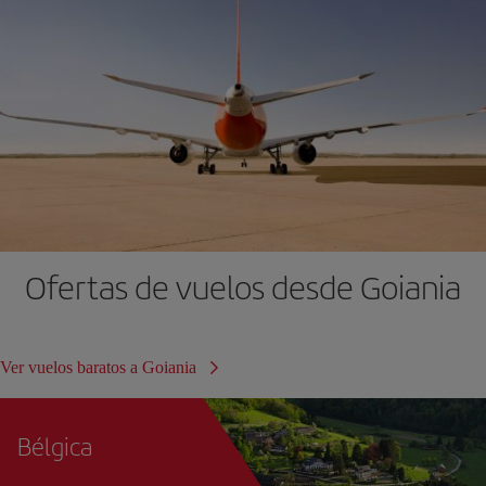
Ofertas de vuelos desde Goiania
Ver vuelos baratos a Goiania
Bélgica