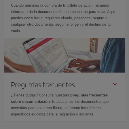
Cuando termines la compra de tu billete de avión, recuerda
informarte de la documentación que necesitas para volar. Aquí
puedes consultar si requieres visado, pasaporte, seguro o
cualquier otro documento, según el origen y el destino de tu
vuelo.
Preguntas frecuentes
¿Tienes dudas? Consulta nuestras
preguntas frecuentes
sobre documentación
: te aclaramos los documentos que
necesitas para volar con Iberia, así como los trámites
específicos exigidos para la migración y aduanas.