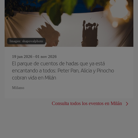
Imagen: shapovalphoto
19 jun 2026 - 01 nov 2026
El parque de cuentos de hadas que ya está
encantando a todos: Peter Pan, Alicia y Pinocho
cobran vida en Milán
Milano
Consulta todos los eventos en Milán