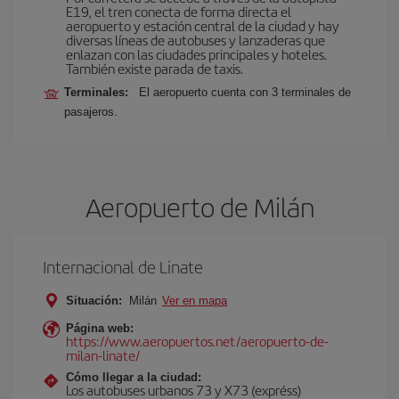
E19, el tren conecta de forma directa el
aeropuerto y estación central de la ciudad y hay
diversas líneas de autobuses y lanzaderas que
enlazan con las ciudades principales y hoteles.
También existe parada de taxis.
Terminales:
El aeropuerto cuenta con 3 terminales de
pasajeros.
Aeropuerto de Milán
Internacional de Linate
Situación:
Milán
Ver en mapa
Página web:
https://www.aeropuertos.net/aeropuerto-de-
milan-linate/
Cómo llegar a la ciudad:
Los autobuses urbanos 73 y X73 (expréss)