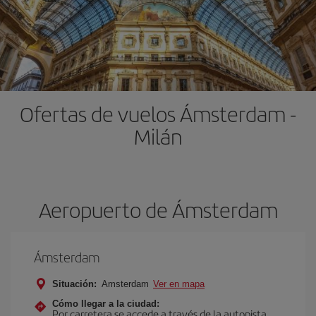
Ofertas de vuelos Ámsterdam -
Milán
Aeropuerto de Ámsterdam
Ámsterdam
Situación:
Amsterdam
Ver en mapa
Cómo llegar a la ciudad:
Por carretera se accede a través de la autopista