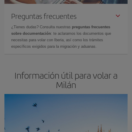
Preguntas frecuentes
¿Tienes dudas? Consulta nuestras
preguntas frecuentes
sobre documentación
: te aclaramos los documentos que
necesitas para volar con Iberia, así como los trámites
específicos exigidos para la migración y aduanas.
Información útil para volar a
Milán