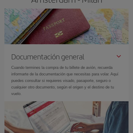
Documentación general
Cuando termines la compra de tu billete de avión, recuerda
informarte de la documentación que necesitas para volar. Aquí
puedes consultar si requieres visado, pasaporte, seguro o
cualquier otro documento, según el origen y el destino de tu
vuelo.