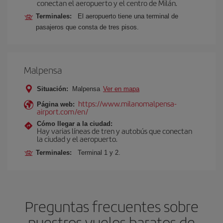
conectan el aeropuerto y el centro de Milán.
Terminales:
El aeropuerto tiene una terminal de
pasajeros que consta de tres pisos.
Malpensa
Situación:
Malpensa
Ver en mapa
https://www.milanomalpensa-
Página web:
airport.com/en/
Cómo llegar a la ciudad:
Hay varias líneas de tren y autobús que conectan
la ciudad y el aeropuerto.
Terminales:
Terminal 1 y 2.
Preguntas frecuentes sobre
nuestros vuelos baratos de