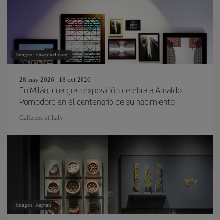
Imagen: Rawpixel.com
28 may 2026 - 18 oct 2026
En Milán, una gran exposición celebra a Arnaldo
Pomodoro en el centenario de su nacimiento
Galleries of Italy
Imagen: Raytan