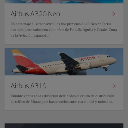
Airbus A320 Neo
En homenaje al sector aéreo, los dos primeros A320 Neo de Iberia
han sido bautizados con el nombre de Patrulla Águila y Getafe, Cuna
de la Aviación Español...
Airbus A319
Durante varios años estuvieron destinados al centro de distribución
de tráfico de Miami para hacer vuelos entre esa ciudad y todos los...