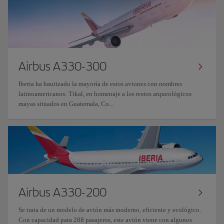
Airbus A330-300
Iberia ha bautizado la mayoría de estos aviones con nombres
latinoamericanos: Tikal, en homenaje a los restos arqueológicos
mayas situados en Guatemala, Co...
Airbus A330-200
Se trata de un modelo de avión más moderno, eficiente y ecológico.
Con capacidad para 288 pasajeros, este avión viene con algunos