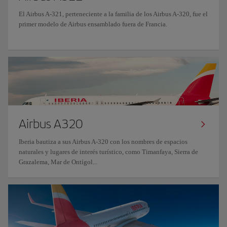
El Airbus A-321, perteneciente a la familia de los Airbus A-320, fue el
primer modelo de Airbus ensamblado fuera de Francia.
Airbus A320
Iberia bautiza a sus Airbus A-320 con los nombres de espacios
naturales y lugares de interés turístico, como Timanfaya, Sierra de
Grazalema, Mar de Ontígol...