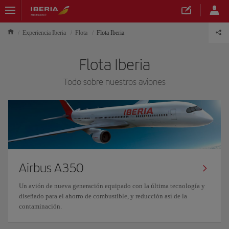
Experiencia Iberia
Flota
Flota Iberia
Flota Iberia
Todo sobre nuestros aviones
Airbus A350
Un avión de nueva generación equipado con la última tecnología y
diseñado para el ahorro de combustible, y reducción así de la
contaminación.