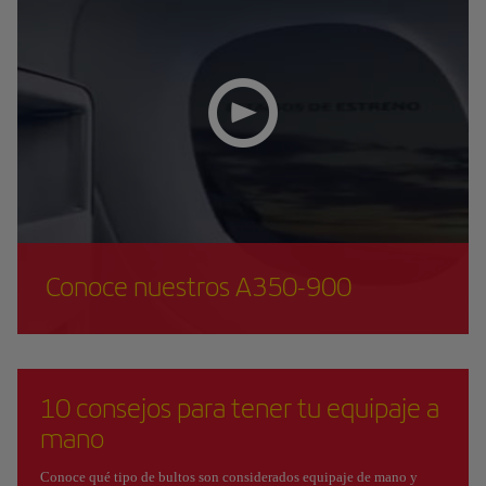
Conoce nuestros A350-900
10 consejos para tener tu equipaje a
mano
Conoce qué tipo de bultos son considerados equipaje de mano y