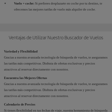
Vuelo + coche:
Si prefieres desplazarte en coche por tu destino, te
ofrecemos las mejores tarifas de vuelo más alquiler de coche.
Ventajas de Utilizar Nuestro Buscador de Vuelos
Variedad y Flexibilidad
Gracias a nuestra avanzada tecnología de búsqueda de vuelos, te aseguramos
las tarifas más competitivas. Disfruta de ofertas exclusivas y precios
atractivos al reservar directamente con nosotros.
Encuentra las Mejores Ofertas
Gracias a nuestra avanzada tecnología de búsqueda de vuelos, te aseguramos
las tarifas más competitivas. Disfruta de ofertas exclusivas y precios
atractivos al reservar directamente con nosotros.
Calendario de Precios
Si tienes flexibilidad en tus fechas de viaje, nuestra herramienta de búsqueda