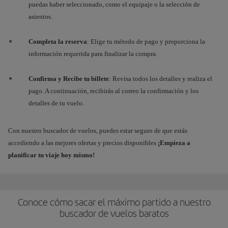
puedas haber seleccionado, como el equipaje o la selección de
asientos.
Completa la reserva
: Elige tu método de pago y proporciona la
información requerida para finalizar la compra.
Confirma y Recibe tu billete
: Revisa todos los detalles y realiza el
pago. A continuación, recibirás al correo la confirmación y los
detalles de tu vuelo.
Con nuestro buscador de vuelos, puedes estar seguro de que estás
accediendo a las mejores ofertas y precios disponibles
¡Empieza a
planificar tu viaje hoy mismo!
Conoce cómo sacar el máximo partido a nuestro
buscador de vuelos baratos