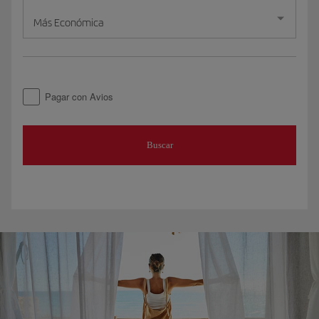
Más Económica
Pagar con Avios
Buscar