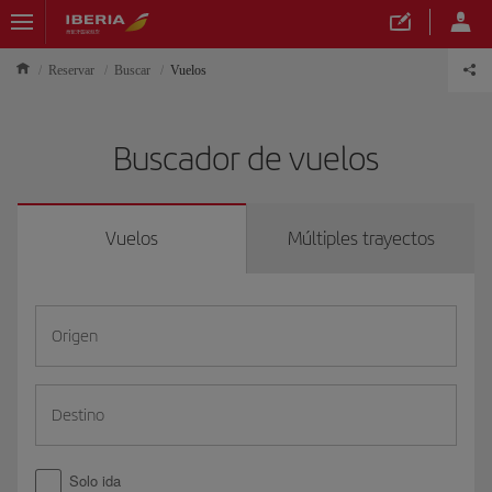
Reservar
Buscar
Vuelos
Buscador de vuelos
Vuelos
Múltiples trayectos
Origen
Destino
Solo ida