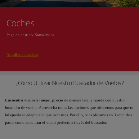
Coches
Paga en destino. Suma Avios.
Alquiler de coches
¿Cómo Utilizar Nuestro Buscador de Vuelos?
Encuentra vuelos al mejor precio
de manera fácil y rápida con nuestro
buscador de vuelos. Aprovecha todas las opciones que ofrecemos para que tu
búsqueda se adapte a lo que necesitas. Por ello, te explicamos en 3 sencillos
pasos cómo encontrar el vuelo perfecto a través del buscador.