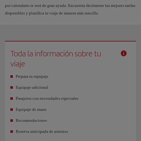
por calendario te será de gran ayuda. Encuentra fácilmente las mejores tarifas
disponibles y planifica tu viaje de manera más sencilla.
Toda la información sobre tu
viaje
Prepara tu equipaje
Equipaje adicional
Pasajeros con necesidades especiales
Equipaje de mano
Recomendaciones
Reserva anticipada de asientos