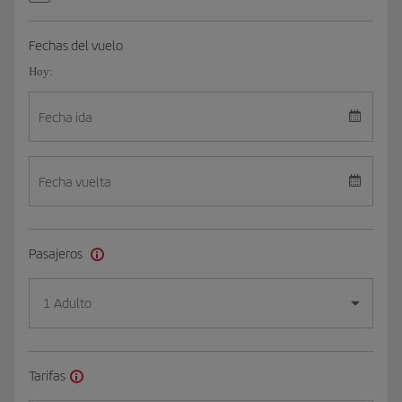
Fechas del vuelo
Hoy:
Fecha ida
Fecha vuelta
Pasajeros
1 Adulto
Tarifas