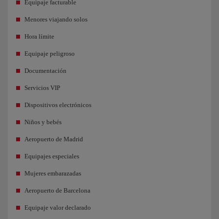
Equipaje facturable
Menores viajando solos
Hora límite
Equipaje peligroso
Documentación
Servicios VIP
Dispositivos electrónicos
Niños y bebés
Aeropuerto de Madrid
Equipajes especiales
Mujeres embarazadas
Aeropuerto de Barcelona
Equipaje valor declarado