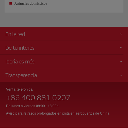
Animales domésticos
En la red
De tu interés
Iberia es más
Transparencia
Venta telefónica
+86 400 881 0207
De lunes a viernes 09:00 - 18:00h
Aviso para retrasos prolongados en pista en aeropuertos de China