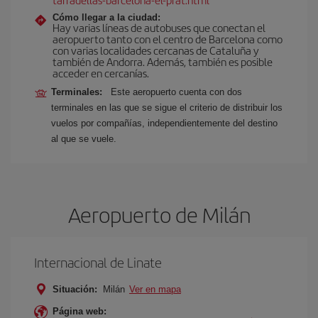
Cómo llegar a la ciudad:
Hay varias líneas de autobuses que conectan el
aeropuerto tanto con el centro de Barcelona como
con varias localidades cercanas de Cataluña y
también de Andorra. Además, también es posible
acceder en cercanías.
Terminales:
Este aeropuerto cuenta con dos
terminales en las que se sigue el criterio de distribuir los
vuelos por compañías, independientemente del destino
al que se vuele.
Aeropuerto de Milán
Internacional de Linate
Situación:
Milán
Ver en mapa
Página web: