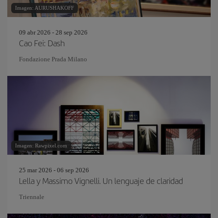
Imagen: AURUSHAKOFF
09 abr 2026 - 28 sep 2026
Cao Fei: Dash
Fondazione Prada Milano
Imagen: Rawpixel.com
25 mar 2026 - 06 sep 2026
Lella y Massimo Vignelli. Un lenguaje de claridad
Triennale