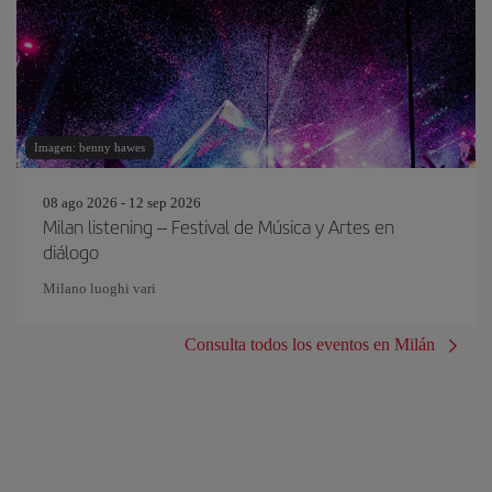
Imagen: benny hawes
08 ago 2026 - 12 sep 2026
Milan listening – Festival de Música y Artes en
diálogo
Milano luoghi vari
Consulta todos los eventos en Milán