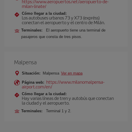
https://www.aeropuertos.net/aeropuerto-de-
milan-linate/
Cómo llegar a la ciudad:
Los autobuses urbanos 73 y X73 (expréss)
conectan el aeropuerto y el centro de Milán.
Terminales:
El aeropuerto tiene una terminal de
pasajeros que consta de tres pisos.
Malpensa
Situación:
Malpensa
Ver en mapa
https://www.milanomalpensa-
Página web:
airport.com/en/
Cómo llegar a la ciudad:
Hay varias líneas de tren y autobús que conectan
la ciudad y el aeropuerto.
Terminales:
Terminal 1 y 2.