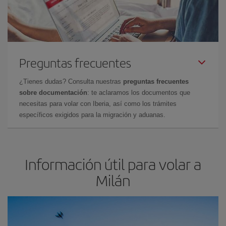
Preguntas frecuentes
¿Tienes dudas? Consulta nuestras
preguntas frecuentes
sobre documentación
: te aclaramos los documentos que
necesitas para volar con Iberia, así como los trámites
específicos exigidos para la migración y aduanas.
Información útil para volar a
Milán