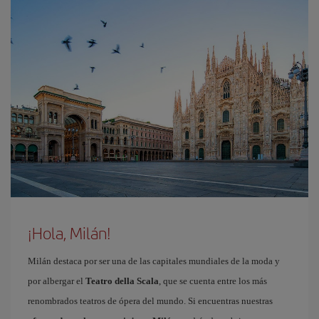
¡Hola, Milán!
Milán destaca por ser una de las capitales mundiales de la moda y
por albergar el
Teatro della Scala
, que se cuenta entre los más
renombrados teatros de ópera del mundo. Si encuentras nuestras