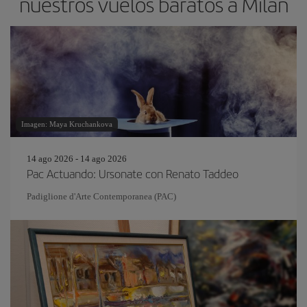
nuestros vuelos baratos a Milán
Imagen: Maya Kruchankova
14 ago 2026 - 14 ago 2026
Pac Actuando: Ursonate con Renato Taddeo
Padiglione d'Arte Contemporanea (PAC)