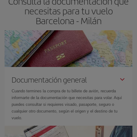
Consulta la documentación que
necesitas para tu vuelo
Barcelona - Milán
Documentación general
Cuando termines la compra de tu billete de avión, recuerda
informarte de la documentación que necesitas para volar. Aquí
puedes consultar si requieres visado, pasaporte, seguro o
cualquier otro documento, según el origen y el destino de tu
vuelo.