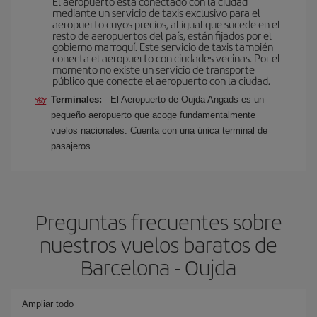
El aeropuerto está conectado con la ciudad
mediante un servicio de taxis exclusivo para el
aeropuerto cuyos precios, al igual que sucede en el
resto de aeropuertos del país, están fijados por el
gobierno marroquí. Este servicio de taxis también
conecta el aeropuerto con ciudades vecinas. Por el
momento no existe un servicio de transporte
público que conecte el aeropuerto con la ciudad.
Terminales:
El Aeropuerto de Oujda Angads es un
pequeño aeropuerto que acoge fundamentalmente
vuelos nacionales. Cuenta con una única terminal de
pasajeros.
Preguntas frecuentes sobre
nuestros vuelos baratos de
Barcelona - Oujda
Ampliar todo