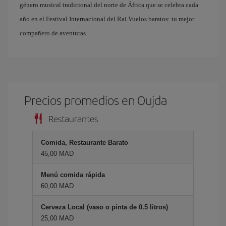
género musical tradicional del norte de África que se celebra cada
año en el Festival Internacional del Rai.Vuelos baratos: tu mejor
compañero de aventuras.
Precios promedios en Oujda
Restaurantes
Comida, Restaurante Barato
45,00 MAD
Menú comida rápida
60,00 MAD
Cerveza Local (vaso o pinta de 0.5 litros)
25,00 MAD