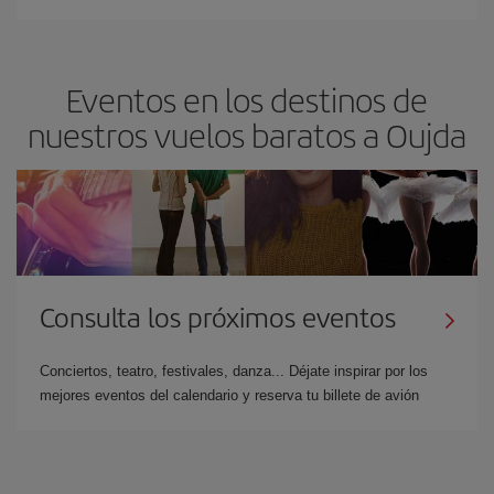
Eventos en los destinos de
nuestros vuelos baratos a Oujda
Consulta los próximos eventos
Conciertos, teatro, festivales, danza... Déjate inspirar por los
mejores eventos del calendario y reserva tu billete de avión