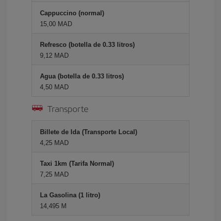
Cappuccino (normal)
15,00 MAD
Refresco (botella de 0.33 litros)
9,12 MAD
Agua (botella de 0.33 litros)
4,50 MAD
Transporte
Billete de Ida (Transporte Local)
4,25 MAD
Taxi 1km (Tarifa Normal)
7,25 MAD
La Gasolina (1 litro)
14,495 M