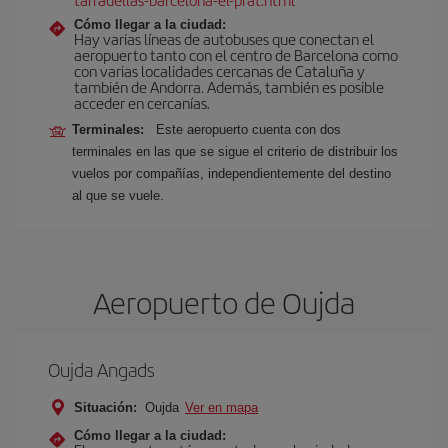
Cómo llegar a la ciudad:
Hay varias líneas de autobuses que conectan el
aeropuerto tanto con el centro de Barcelona como
con varias localidades cercanas de Cataluña y
también de Andorra. Además, también es posible
acceder en cercanías.
Terminales:
Este aeropuerto cuenta con dos
terminales en las que se sigue el criterio de distribuir los
vuelos por compañías, independientemente del destino
al que se vuele.
Aeropuerto de Oujda
Oujda Angads
Situación:
Oujda
Ver en mapa
Cómo llegar a la ciudad: