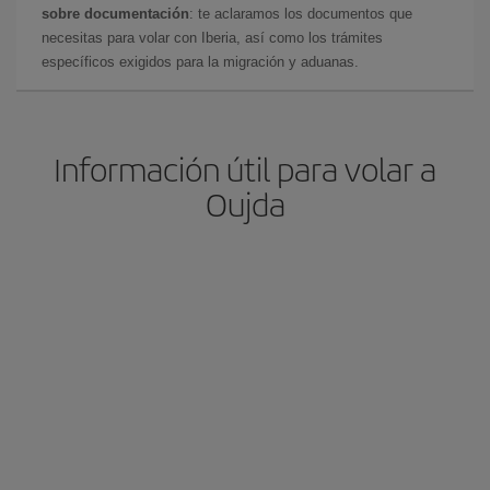
sobre documentación
: te aclaramos los documentos que
necesitas para volar con Iberia, así como los trámites
específicos exigidos para la migración y aduanas.
Información útil para volar a
Oujda