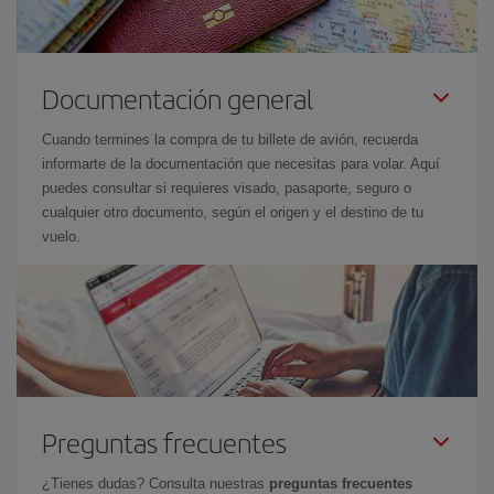
Documentación general
Cuando termines la compra de tu billete de avión, recuerda
informarte de la documentación que necesitas para volar. Aquí
puedes consultar si requieres visado, pasaporte, seguro o
cualquier otro documento, según el origen y el destino de tu
vuelo.
Preguntas frecuentes
¿Tienes dudas? Consulta nuestras
preguntas frecuentes