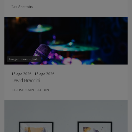
Les Abattoirs
Imagen: vision-photo
15 ago 2026 - 15 ago 2026
David Braccini
EGLISE SAINT AUBIN