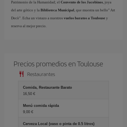
Patrimonio de la Humanidad; el
Convento de los Jacobinos
, joya
del arte gótico y la
Biblioteca Municipal
, que muestra un bello” Art
Decò”. Echa un vistazo a nuestros
vuelos baratos a Toulouse
y
reserva al mejor precio.
Precios promedios en Toulouse
Restaurantes
Comida, Restaurante Barato
16,50 €
Menú comida rápida
9,00 €
Cerveza Local (vaso o pinta de 0.5 litros)