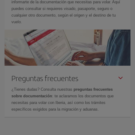
informarte de la documentación que necesitas para volar. Aquí
puedes consultar si requieres visado, pasaporte, seguro o
cualquier otro documento, según el origen y el destino de tu
vuelo.
Preguntas frecuentes
¿Tienes dudas? Consulta nuestras
preguntas frecuentes
sobre documentación
: te aclaramos los documentos que
necesitas para volar con Iberia, así como los trámites
específicos exigidos para la migración y aduanas.