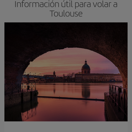
Información útil para volar a
Toulouse