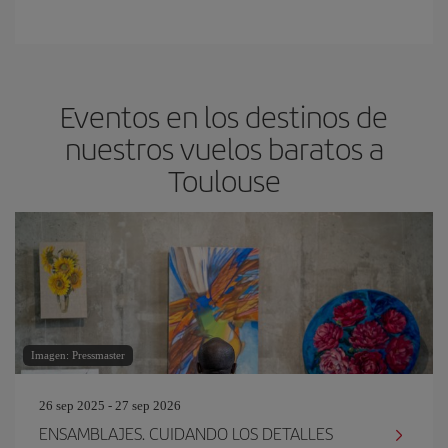
Eventos en los destinos de
nuestros vuelos baratos a
Toulouse
Imagen: Pressmaster
26 sep 2025 - 27 sep 2026
ENSAMBLAJES. CUIDANDO LOS DETALLES