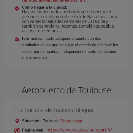
Cómo llegar a la ciudad:
Hay varias líneas de autobuses que conectan el
aeropuerto tanto con el centro de Barcelona como
con varias localidades cercanas de Cataluña y
también de Andorra. Además, también es posible
acceder en cercanías.
Terminales:
Este aeropuerto cuenta con dos
terminales en las que se sigue el criterio de distribuir los
vuelos por compañías, independientemente del destino
al que se vuele.
Aeropuerto de Toulouse
Internacional de Toulouse Blagnac
Situación:
Toulouse
Ver en mapa
https://www.toulouse.aeroport.fr/
Página web: