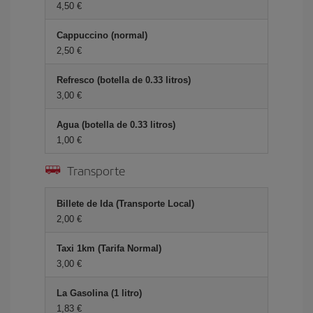
4,50 €
Cappuccino (normal)
2,50 €
Refresco (botella de 0.33 litros)
3,00 €
Agua (botella de 0.33 litros)
1,00 €
Transporte
Billete de Ida (Transporte Local)
2,00 €
Taxi 1km (Tarifa Normal)
3,00 €
La Gasolina (1 litro)
1,83 €