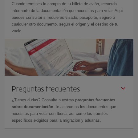
Cuando termines la compra de tu billete de avión, recuerda
informarte de la documentación que necesitas para volar. Aquí
puedes consultar si requieres visado, pasaporte, seguro o
cualquier otro documento, según el origen y el destino de tu
vuelo.
Preguntas frecuentes
¿Tienes dudas? Consulta nuestras
preguntas frecuentes
sobre documentación
: te aclaramos los documentos que
necesitas para volar con Iberia, así como los trámites
específicos exigidos para la migración y aduanas.