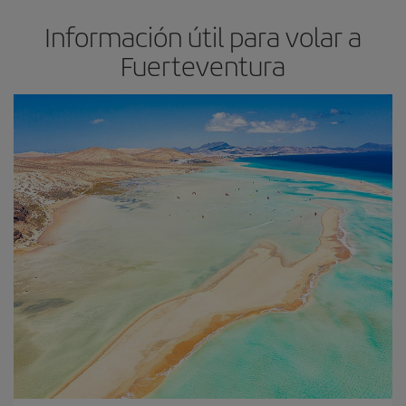
Información útil para volar a
Fuerteventura