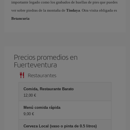
importante legado como los grabados de huellas de pies que puedes
ver sobre piedras de la montaña de
Tindaya
. Otra visita obligada es
Betancuria
Precios promedios en
Fuerteventura
Restaurantes
Comida, Restaurante Barato
12,00 €
Menú comida rápida
9,00 €
Cerveza Local (vaso o pinta de 0.5 litros)