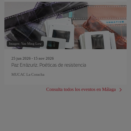
Imagen: Yau Ming Low
25 jun 2026 - 15 nov 2026
Paz Errázuriz. Poéticas de resistencia
MUCAC La Coracha
Consulta todos los eventos en Málaga