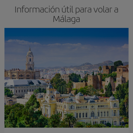
Información útil para volar a
Málaga