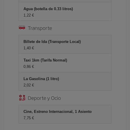
Agua (botella de 0.33 litros)
1,22 €
Transporte
Billete de Ida (Transporte Local)
1,40 €
Taxi 1km (Tarifa Normal)
0,86 €
La Gasolina (1 litro)
2,02 €
Deporte y Ocio
Cine, Estreno Internacional, 1 Asiento
7,75 €