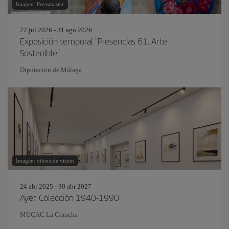
Imagen: Pressmaster
22 jul 2026 - 31 ago 2026
Exposición temporal "Presencias 61. Arte
Sostenible"
Diputación de Málaga
Imagen: otherside vision
24 abr 2025 - 30 abr 2027
Ayer. Colección 1940-1990
MUCAC La Coracha