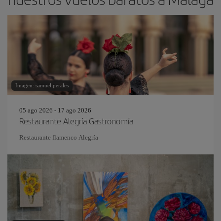
Imagen: samuel perales
05 ago 2026 - 17 ago 2026
Restaurante Alegría Gastronomía
Restaurante flamenco Alegría