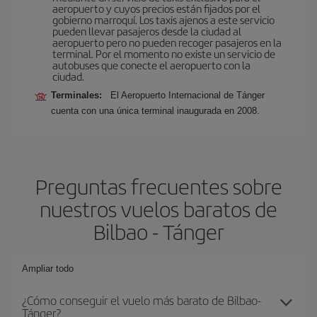
aeropuerto y cuyos precios están fijados por el
gobierno marroquí. Los taxis ajenos a este servicio
pueden llevar pasajeros desde la ciudad al
aeropuerto pero no pueden recoger pasajeros en la
terminal. Por el momento no existe un servicio de
autobuses que conecte el aeropuerto con la
ciudad.
Terminales:
El Aeropuerto Internacional de Tánger
cuenta con una única terminal inaugurada en 2008.
Preguntas frecuentes sobre
nuestros vuelos baratos de
Bilbao - Tánger
Ampliar todo
¿Cómo conseguir el vuelo más barato de Bilbao-
Tánger?