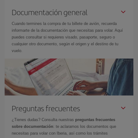
Documentación general
Cuando termines la compra de tu billete de avión, recuerda
informarte de la documentación que necesitas para volar. Aquí
puedes consultar si requieres visado, pasaporte, seguro o
cualquier otro documento, según el origen y el destino de tu
vuelo.
Preguntas frecuentes
¿Tienes dudas? Consulta nuestras
preguntas frecuentes
sobre documentación
: te aclaramos los documentos que
necesitas para volar con Iberia, así como los trámites