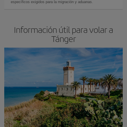
específicos exigidos para la migración y aduanas.
Información útil para volar a
Tánger