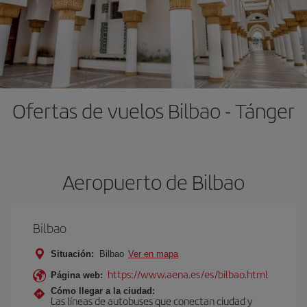
Ofertas de vuelos Bilbao - Tánger
Aeropuerto de Bilbao
Bilbao
Situación:
Bilbao
Ver en mapa
https://www.aena.es/es/bilbao.html
Página web:
Cómo llegar a la ciudad:
Las líneas de autobuses que conectan ciudad y