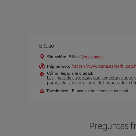
Bilbao
Situación:
Bilbao
Ver en mapa
https://www.aena.es/es/bilbao.
Página web:
Cómo llegar a la ciudad:
Las líneas de autobuses que conectan ciudad 
parada de taxis en el área de llegadas de la te
Terminales:
El aeropuerto tiene una terminal .
Preguntas fr