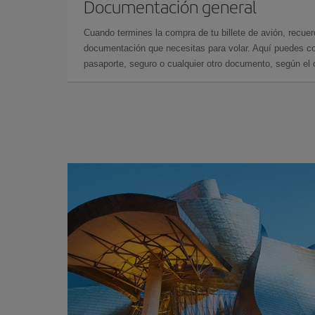
Documentación general
Cuando termines la compra de tu billete de avión, recuer
documentación que necesitas para volar. Aquí puedes con
pasaporte, seguro o cualquier otro documento, según el o