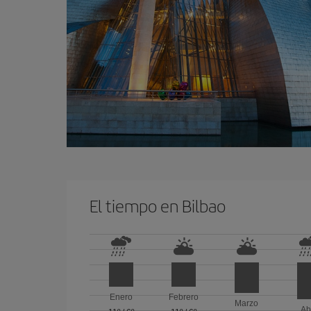
El tiempo en Bilbao
Enero
Febrero
Marzo
Ab