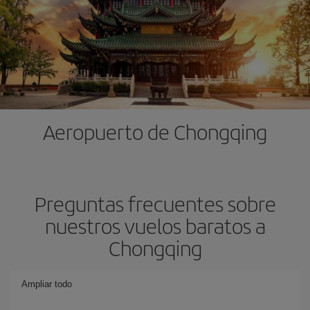
Aeropuerto de Chongqing
Preguntas frecuentes sobre
nuestros vuelos baratos a
Chongqing
Ampliar todo