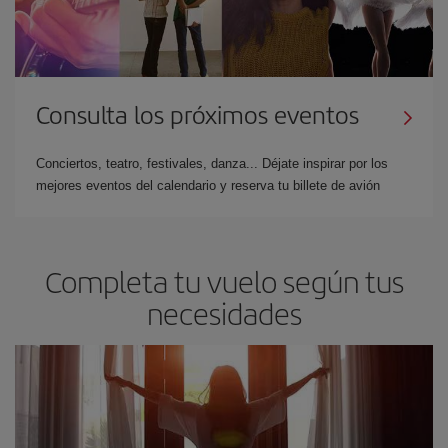
Consulta los próximos eventos
Conciertos, teatro, festivales, danza... Déjate inspirar por los
mejores eventos del calendario y reserva tu billete de avión
Completa tu vuelo según tus
necesidades