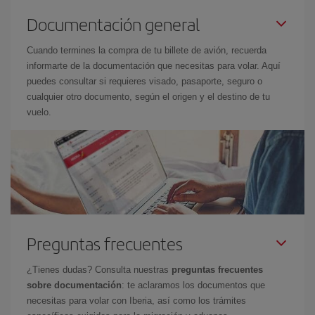
Documentación general
Cuando termines la compra de tu billete de avión, recuerda
informarte de la documentación que necesitas para volar. Aquí
puedes consultar si requieres visado, pasaporte, seguro o
cualquier otro documento, según el origen y el destino de tu
vuelo.
Preguntas frecuentes
¿Tienes dudas? Consulta nuestras
preguntas frecuentes
sobre documentación
: te aclaramos los documentos que
necesitas para volar con Iberia, así como los trámites