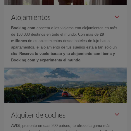
Alojamientos
Booking.com
conecta a los viajeros con alojamientos en más
de 158.000 destinos en todo el mundo. Con más de
28
millones
de establecimientos desde hoteles de lujo hasta
apartamentos, el alojamiento de tus sueños está a tan sólo un
clic.
Reserva tu vuelo barato y tu alojamiento con Iberia y
Booking.com y experimenta el mundo.
Alquiler de coches
AVIS
, presente en casi 200 países, te ofrece la gama más