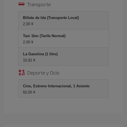
Transporte
Billete de Ida (Transporte Local)
2,00 ¥
Taxi 1km (Tarifa Normal)
2,00 ¥
La Gasolina (1 litro)
10,92 ¥
Deporte y Ocio
Cine, Estreno Internacional, 1 Asiento
60,00 ¥