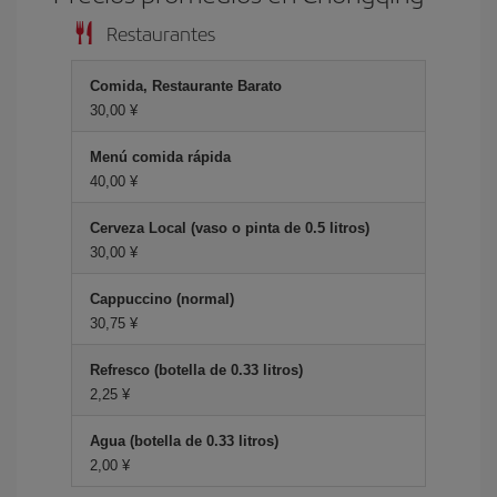
Restaurantes
Comida, Restaurante Barato
30,00 ¥
Menú comida rápida
40,00 ¥
Cerveza Local (vaso o pinta de 0.5 litros)
30,00 ¥
Cappuccino (normal)
30,75 ¥
Refresco (botella de 0.33 litros)
2,25 ¥
Agua (botella de 0.33 litros)
2,00 ¥