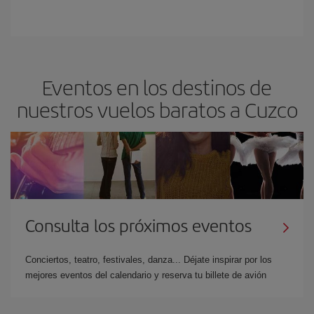
Eventos en los destinos de
nuestros vuelos baratos a Cuzco
Consulta los próximos eventos
Conciertos, teatro, festivales, danza... Déjate inspirar por los
mejores eventos del calendario y reserva tu billete de avión