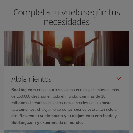
Completa tu vuelo según tus
necesidades
Alojamientos
Booking.com
conecta a los viajeros con alojamientos en más
de 158.000 destinos en todo el mundo. Con más de
28
millones
de establecimientos desde hoteles de lujo hasta
apartamentos, el alojamiento de tus sueños está a tan sólo un
clic.
Reserva tu vuelo barato y tu alojamiento con Iberia y
Booking.com y experimenta el mundo.