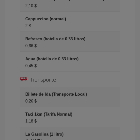
2,10 $
Cappuccino (normal)
2 $
Refresco (botella de 0.33 litros)
0,66 $
Agua (botella de 0.33 litros)
0,45 $
Transporte
Billete de Ida (Transporte Local)
0,26 $
Taxi 1km (Tarifa Normal)
1,18 $
La Gasolina (1 litro)