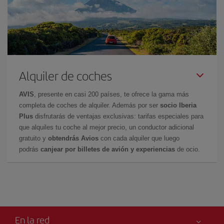
Alquiler de coches
AVIS
, presente en casi 200 países, te ofrece la gama más
completa de coches de alquiler. Además por ser
socio Iberia
Plus
disfrutarás de ventajas exclusivas: tarifas especiales para
que alquiles tu coche al mejor precio, un conductor adicional
gratuito y
obtendrás Avios
con cada alquiler que luego
podrás
canjear por billetes de avión y experiencias
de ocio.
En la red