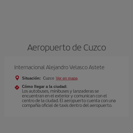
Aeropuerto de Cuzco
Internacional Alejandro Velasco Astete
Situación:
Cuzco
Ver en mapa
Cómo llegar a la ciudad:
Los autobuses, minibuses y lanzaderas se
encuentran en el exterior y comunican con el
centro de la ciudad. El aeropuerto cuenta con una
compañía oficial de taxis dentro del aeropuerto.