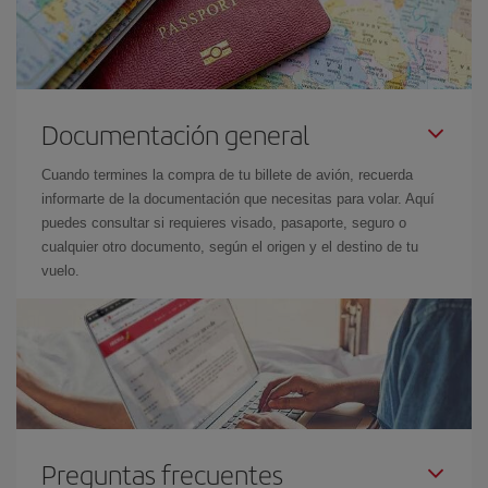
Documentación general
Cuando termines la compra de tu billete de avión, recuerda
informarte de la documentación que necesitas para volar. Aquí
puedes consultar si requieres visado, pasaporte, seguro o
cualquier otro documento, según el origen y el destino de tu
vuelo.
Preguntas frecuentes