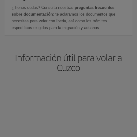
¿Tienes dudas? Consulta nuestras
preguntas frecuentes
sobre documentación
: te aclaramos los documentos que
necesitas para volar con Iberia, así como los trámites
específicos exigidos para la migración y aduanas.
Información útil para volar a
Cuzco