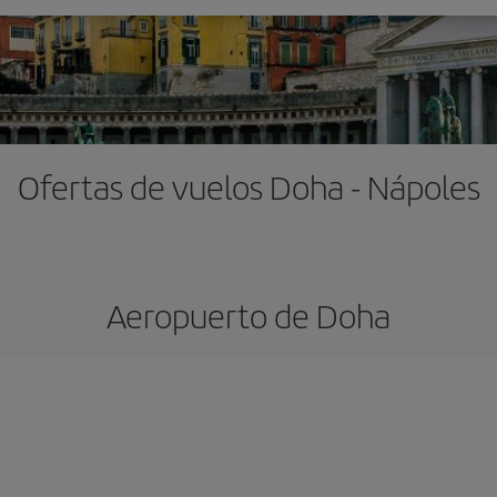
Ofertas de vuelos Doha - Nápoles
Aeropuerto de Doha