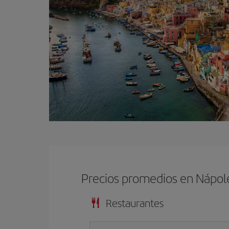
Precios promedios en Nápol
Restaurantes