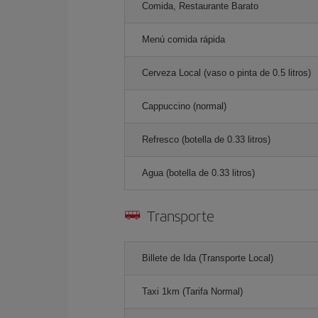
Comida, Restaurante Barato
Menú comida rápida
Cerveza Local (vaso o pinta de 0.5 litros)
Cappuccino (normal)
Refresco (botella de 0.33 litros)
Agua (botella de 0.33 litros)
Transporte
Billete de Ida (Transporte Local)
Taxi 1km (Tarifa Normal)