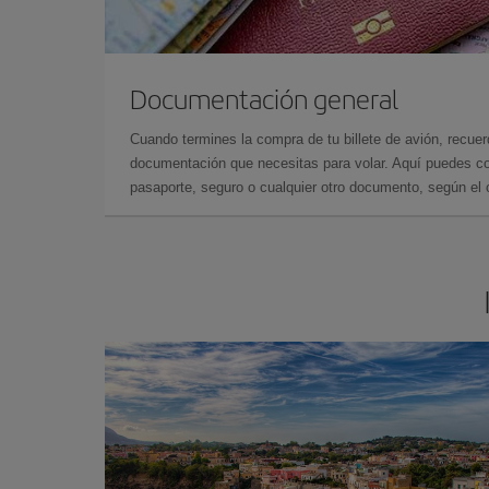
Documentación general
Cuando termines la compra de tu billete de avión, recuer
documentación que necesitas para volar. Aquí puedes con
pasaporte, seguro o cualquier otro documento, según el o