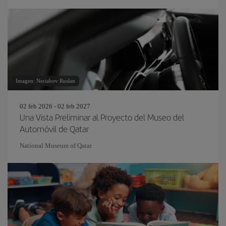
Imagen: Neriabov Ruslan
02 feb 2026 - 02 feb 2027
Una Vista Preliminar al Proyecto del Museo del
Automóvil de Qatar
National Museum of Qatar