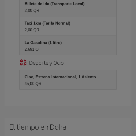
Billete de Ida (Transporte Local)
2,00 QR
Taxi 1km (Tarifa Normal)
2,00 QR
La Gasolina (1 litro)
2,691 Q
Deporte y Ocio
Cine, Estreno Internacional, 1 Asiento
45,00 QR
El tiempo en Doha