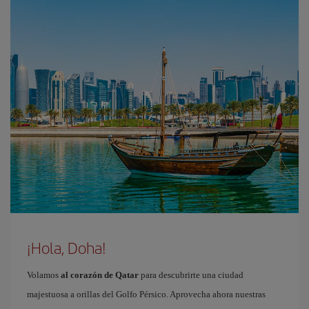
¡Hola, Doha!
Volamos
al corazón de Qatar
para descubrirte una ciudad
majestuosa a orillas del Golfo Pérsico. Aprovecha ahora nuestras