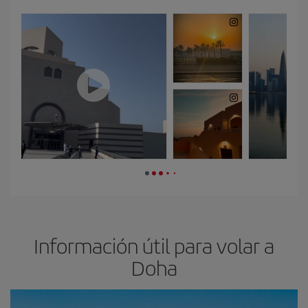
Información útil para volar a
Doha