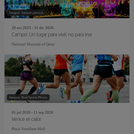
Imagen: lemaret pierrick
29 oct 2025 - 31 dic 2026
Campo: Un lugar para vivir, no para irse
National Museum of Qatar
Imagen: Real Sports Photos
01 jul 2026 - 11 sep 2026
Vence el calor
Place Vendôme Mall