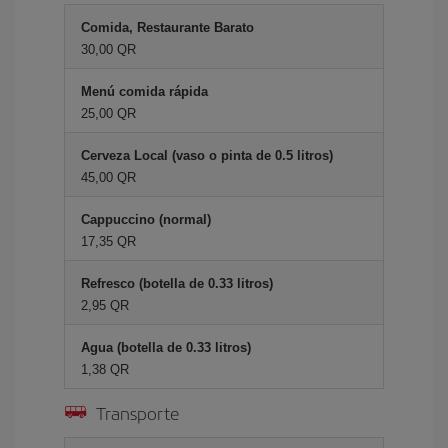
Comida, Restaurante Barato
30,00 QR
Menú comida rápida
25,00 QR
Cerveza Local (vaso o pinta de 0.5 litros)
45,00 QR
Cappuccino (normal)
17,35 QR
Refresco (botella de 0.33 litros)
2,95 QR
Agua (botella de 0.33 litros)
1,38 QR
Transporte