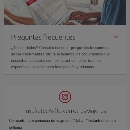
Preguntas frecuentes
¿Tienes dudas? Consulta nuestras
preguntas frecuentes
sobre documentación
: te aclaramos los documentos que
necesitas para volar con Iberia, así como los trámites
específicos exigidos para la migración y aduanas.
Inspírate: Así lo ven otros viajeros
Comparte tu experiencia de viaje con #Doha, #InstantesIberia e
@Iberia