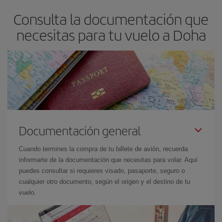
asegura el vuelo más barato.
Consulta la documentación que
necesitas para tu vuelo a Doha
Documentación general
Cuando termines la compra de tu billete de avión, recuerda
informarte de la documentación que necesitas para volar. Aquí
puedes consultar si requieres visado, pasaporte, seguro o
cualquier otro documento, según el origen y el destino de tu
vuelo.