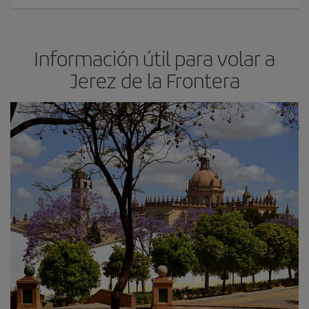
Información útil para volar a
Jerez de la Frontera