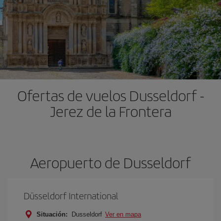
Ofertas de vuelos Dusseldorf -
Jerez de la Frontera
Aeropuerto de Dusseldorf
Düsseldorf International
Situación:
Dusseldorf
Ver en mapa