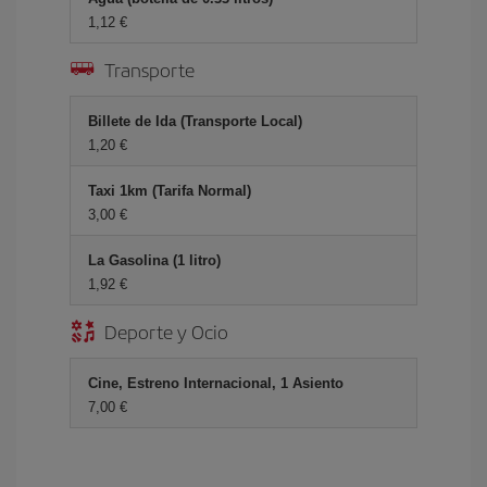
1,12 €
Transporte
Billete de Ida (Transporte Local)
1,20 €
Taxi 1km (Tarifa Normal)
3,00 €
La Gasolina (1 litro)
1,92 €
Deporte y Ocio
Cine, Estreno Internacional, 1 Asiento
7,00 €