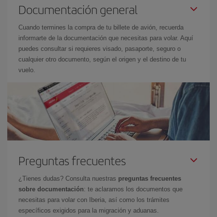
Documentación general
Cuando termines la compra de tu billete de avión, recuerda
informarte de la documentación que necesitas para volar. Aquí
puedes consultar si requieres visado, pasaporte, seguro o
cualquier otro documento, según el origen y el destino de tu
vuelo.
Preguntas frecuentes
¿Tienes dudas? Consulta nuestras
preguntas frecuentes
sobre documentación
: te aclaramos los documentos que
necesitas para volar con Iberia, así como los trámites
específicos exigidos para la migración y aduanas.