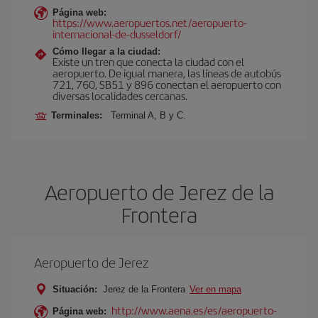
Página web:
https://www.aeropuertos.net/aeropuerto-
internacional-de-dusseldorf/
Cómo llegar a la ciudad:
Existe un tren que conecta la ciudad con el
aeropuerto. De igual manera, las líneas de autobús
721, 760, SB51 y 896 conectan el aeropuerto con
diversas localidades cercanas.
Terminales:
Terminal A, B y C.
Aeropuerto de Jerez de la
Frontera
Aeropuerto de Jerez
Situación:
Jerez de la Frontera
Ver en mapa
http://www.aena.es/es/aeropuerto-
Página web: