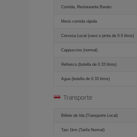
Comida, Restaurante Barato
Menú comida rápida
Cerveza Local (vaso o pinta de 0.5 litros)
Cappuccino (normal)
Refresco (botella de 0.33 litros)
Agua (botella de 0.33 litros)
Transporte
Billete de Ida (Transporte Local)
Taxi 1km (Tarifa Normal)