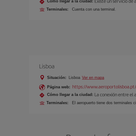
Existe un servicio de 
Cómo llegar a la ciudad:
Terminales:
Cuenta con una terminal.
Lisboa
Situación:
Lisboa
Ver en mapa
https://www.aeroportolisboa.pt
Página web:
La conexión entre el 
Cómo llegar a la ciudad:
Terminales:
El aeropuerto tiene dos terminales ci