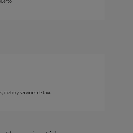
puerto.
 metro y servicios de taxi.