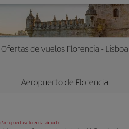
Ofertas de vuelos Florencia - Lisboa
Aeropuerto de Florencia
/aeropuertos/florencia-airport/