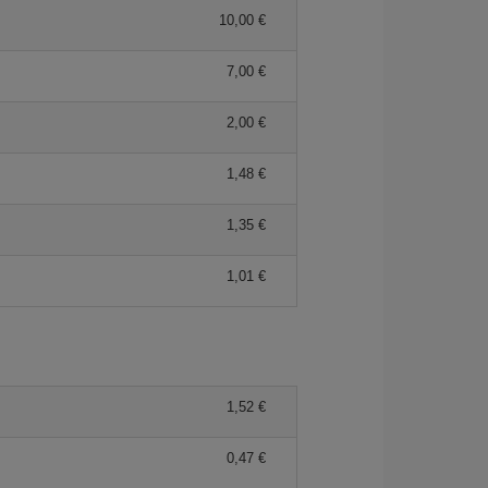
10,00 €
7,00 €
2,00 €
1,48 €
1,35 €
1,01 €
1,52 €
0,47 €