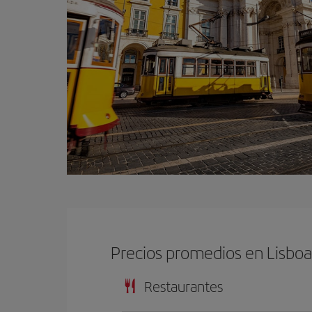
Precios promedios en Lisbo
Restaurantes