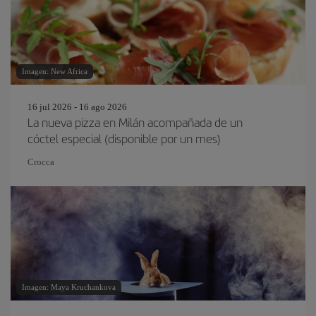
Imagen: New Africa
16 jul 2026 - 16 ago 2026
La nueva pizza en Milán acompañada de un
cóctel especial (disponible por un mes)
Crocca
Imagen: Maya Kruchankova