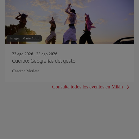
Imagen: Master1305
23 ago 2026 - 23 ago 2026
Cuerpo: Geografías del gesto
Cascina Merlata
Consulta todos los eventos en Milán