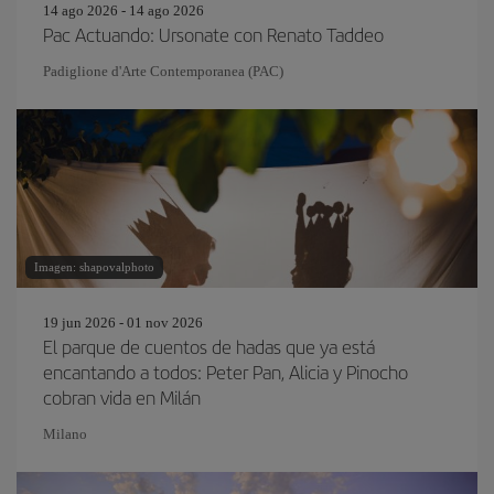
14 ago 2026 - 14 ago 2026
Pac Actuando: Ursonate con Renato Taddeo
Padiglione d'Arte Contemporanea (PAC)
Imagen: shapovalphoto
19 jun 2026 - 01 nov 2026
El parque de cuentos de hadas que ya está
encantando a todos: Peter Pan, Alicia y Pinocho
cobran vida en Milán
Milano