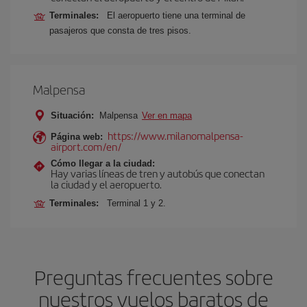
Terminales:
El aeropuerto tiene una terminal de
pasajeros que consta de tres pisos.
Malpensa
Situación:
Malpensa
Ver en mapa
https://www.milanomalpensa-
Página web:
airport.com/en/
Cómo llegar a la ciudad:
Hay varias líneas de tren y autobús que conectan
la ciudad y el aeropuerto.
Terminales:
Terminal 1 y 2.
Preguntas frecuentes sobre
nuestros vuelos baratos de