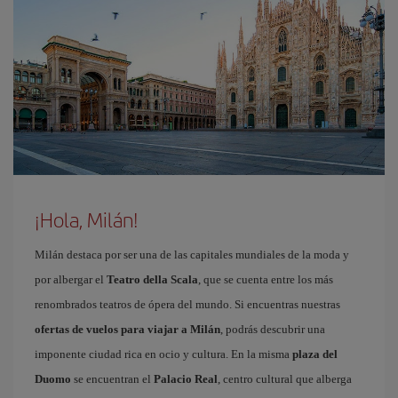
¡Hola, Milán!
Milán destaca por ser una de las capitales mundiales de la moda y
por albergar el
Teatro della Scala
, que se cuenta entre los más
renombrados teatros de ópera del mundo. Si encuentras nuestras
ofertas de vuelos para viajar a Milán
, podrás descubrir una
imponente ciudad rica en ocio y cultura. En la misma
plaza del
Duomo
se encuentran el
Palacio Real
, centro cultural que alberga