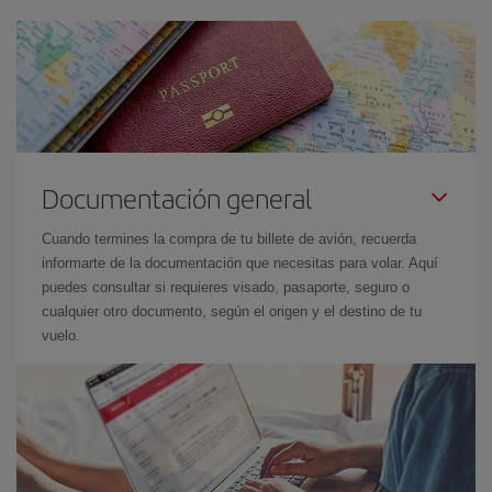
Documentación general
Cuando termines la compra de tu billete de avión, recuerda
informarte de la documentación que necesitas para volar. Aquí
puedes consultar si requieres visado, pasaporte, seguro o
cualquier otro documento, según el origen y el destino de tu
vuelo.