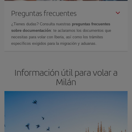
Preguntas frecuentes
¿Tienes dudas? Consulta nuestras
preguntas frecuentes
sobre documentación
: te aclaramos los documentos que
necesitas para volar con Iberia, así como los trámites
específicos exigidos para la migración y aduanas.
Información útil para volar a
Milán