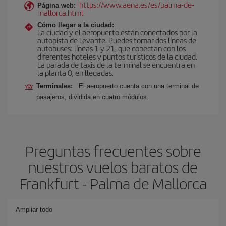
https://www.aena.es/es/palma-de-
Página web:
mallorca.html
Cómo llegar a la ciudad:
La ciudad y el aeropuerto están conectados por la
autopista de Levante. Puedes tomar dos líneas de
autobuses: líneas 1 y 21, que conectan con los
diferentes hoteles y puntos turísticos de la ciudad.
La parada de taxis de la terminal se encuentra en
la planta 0, en llegadas.
Terminales:
El aeropuerto cuenta con una terminal de
pasajeros, dividida en cuatro módulos.
Preguntas frecuentes sobre
nuestros vuelos baratos de
Frankfurt - Palma de Mallorca
Ampliar todo