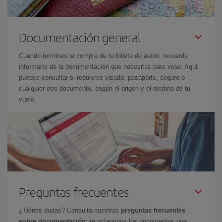
Documentación general
Cuando termines la compra de tu billete de avión, recuerda
informarte de la documentación que necesitas para volar. Aquí
puedes consultar si requieres visado, pasaporte, seguro o
cualquier otro documento, según el origen y el destino de tu
vuelo.
Preguntas frecuentes
¿Tienes dudas? Consulta nuestras
preguntas frecuentes
sobre documentación
: te aclaramos los documentos que