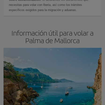
necesitas para volar con Iberia, así como los trámites
específicos exigidos para la migración y aduanas.
Información útil para volar a
Palma de Mallorca