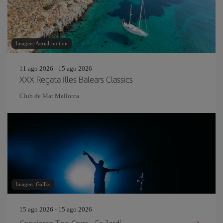
Imagen: Aerial-motion
11 ago 2026 - 15 ago 2026
XXX Regata Illes Balears Classics
Club de Mar Mallorca
Imagen: Gallks
15 ago 2026 - 15 ago 2026