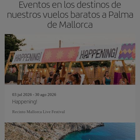
Eventos en los destinos de
nuestros vuelos baratos a Palma
de Mallorca
03 jul 2026 - 30 ago 2026
Happening!
Recinto Mallorca Live Festival