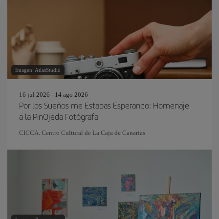
Imagen: AtlasStudio
16 jul 2026 - 14 ago 2026
Por los Sueños me Estabas Esperando: Homenaje
a la PinOjeda Fotógrafa
CICCA. Centro Cultural de La Caja de Canarias