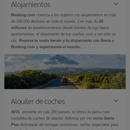
Alojamientos
Booking.com
conecta a los viajeros con alojamientos en más
de 158.000 destinos en todo el mundo. Con más de
28
millones
de establecimientos desde hoteles de lujo hasta
apartamentos, el alojamiento de tus sueños está a tan sólo un
clic.
Reserva tu vuelo barato y tu alojamiento con Iberia y
Booking.com y experimenta el mundo.
Alquiler de coches
AVIS
, presente en casi 200 países, te ofrece la gama más
completa de coches de alquiler. Además por ser
socio Iberia
Plus
disfrutarás de ventajas exclusivas: tarifas especiales para