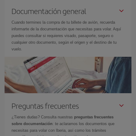
Documentación general
Cuando termines la compra de tu billete de avión, recuerda
informarte de la documentación que necesitas para volar. Aquí
puedes consultar si requieres visado, pasaporte, seguro o
cualquier otro documento, según el origen y el destino de tu
vuelo.
Preguntas frecuentes
¿Tienes dudas? Consulta nuestras
preguntas frecuentes
sobre documentación
: te aclaramos los documentos que
necesitas para volar con Iberia, así como los trámites