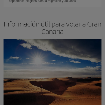
específicos exigidos para la migración y aduanas.
Información útil para volar a Gran
Canaria