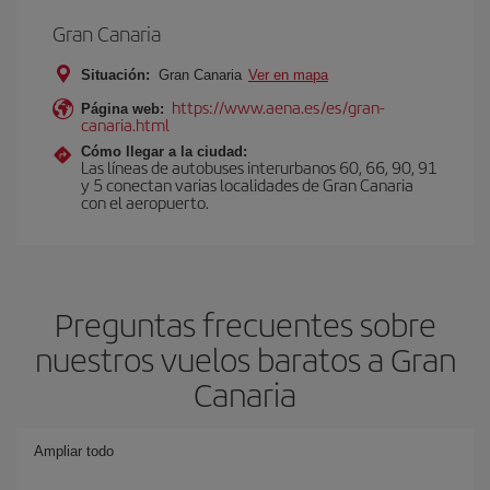
Gran Canaria
Situación:
Gran Canaria
Ver en mapa
https://www.aena.es/es/gran-
Página web:
canaria.html
Cómo llegar a la ciudad:
Las líneas de autobuses interurbanos 60, 66, 90, 91
y 5 conectan varias localidades de Gran Canaria
con el aeropuerto.
Preguntas frecuentes sobre
nuestros vuelos baratos a Gran
Canaria
Ampliar todo