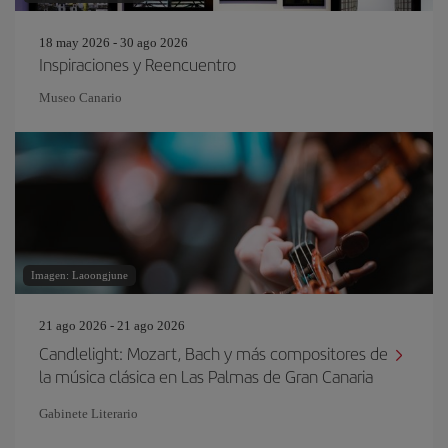
18 may 2026 - 30 ago 2026
Inspiraciones y Reencuentro
Museo Canario
Imagen: Laoongjune
21 ago 2026 - 21 ago 2026
Candlelight: Mozart, Bach y más compositores de
la música clásica en Las Palmas de Gran Canaria
Gabinete Literario