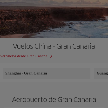
Vuelos China - Gran Canaria
Ver vuelos desde Gran Canaria
Shanghái
-
Gran Canaria
Guang
Aeropuerto de Gran Canaria