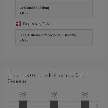
La Gasolina (1 litro)
1,83 €
Deporte y Ocio
Cine, Estreno Internacional, 1 Asiento
7,50 €
El tiempo en Las Palmas de Gran
Canaria