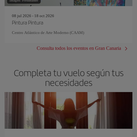
Imagen: Pressmaster
08 jul 2026 - 18 oct 2026
Pintura Pintura
Centro Atlántico de Arte Moderno (CAAM)
Consulta todos los eventos en Gran Canaria
Completa tu vuelo según tus
necesidades