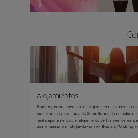
Co
Alojamientos
Booking.com
conecta a los viajeros con alojamientos 
todo el mundo. Con más de
28 millones
de establecimie
hasta apartamentos, el alojamiento de tus sueños está a
vuelo barato y tu alojamiento con Iberia y Booking.