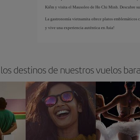
Kiếm y visita el Mausoleo de Ho Chi Minh. Descubre sus 
La gastronomía vietnamita ofrece platos emblemáticos c
y vive una experiencia auténtica en Asia!
los destinos de nuestros vuelos bar