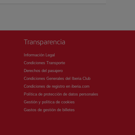
Transparencia
Información Legal
Condiciones Transporte
Derechos del pasajero
Condiciones Generales del Iberia Club
Condiciones de registro en iberia.com
Política de protección de datos personales
Gestión y política de cookies
Gastos de gestión de billetes