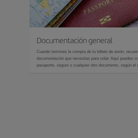
Documentación general
Cuando termines la compra de tu billete de avión, recuer
documentación que necesitas para volar. Aquí puedes con
pasaporte, seguro o cualquier otro documento, según el o