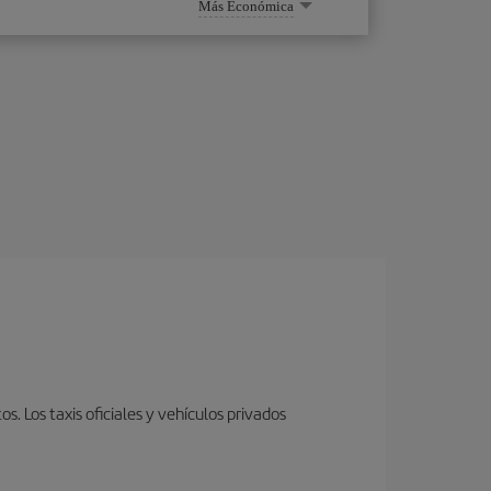
Más Económica
 Los taxis oficiales y vehículos privados