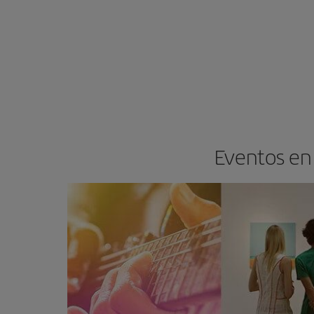
Eventos en 