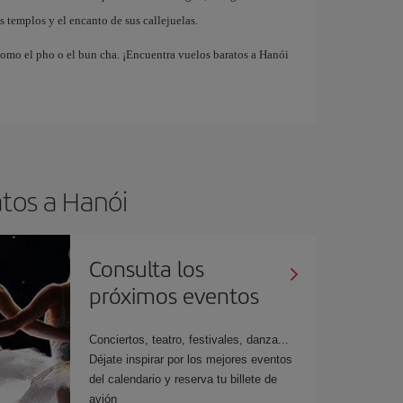
templos y el encanto de sus callejuelas.
omo el pho o el bun cha. ¡Encuentra vuelos baratos a Hanói
atos a Hanói
Consulta los
próximos eventos
Conciertos, teatro, festivales, danza...
Déjate inspirar por los mejores eventos
del calendario y reserva tu billete de
avión