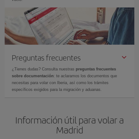
Preguntas frecuentes
¿Tienes dudas? Consulta nuestras
preguntas frecuentes
sobre documentación
: te aclaramos los documentos que
necesitas para volar con Iberia, así como los trámites
específicos exigidos para la migración y aduanas.
Información útil para volar a
Madrid