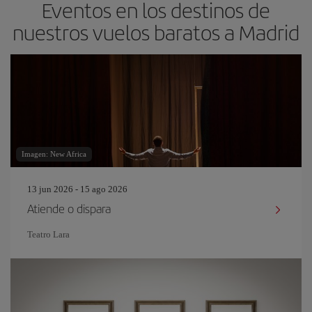
Eventos en los destinos de
nuestros vuelos baratos a Madrid
Imagen: New Africa
13 jun 2026 - 15 ago 2026
Atiende o dispara
Teatro Lara