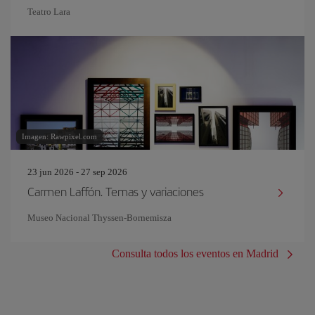
Teatro Lara
Imagen: Rawpixel.com
23 jun 2026 - 27 sep 2026
Carmen Laffón. Temas y variaciones
Museo Nacional Thyssen-Bornemisza
Consulta todos los eventos en Madrid