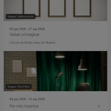
Imagen: eliahinsomnia
05 jun 2026 - 27 sep 2026
Volver a imaginar
Círculo de Bellas Artes de Madrid
Imagen: Pixel-Shot
04 jun 2026 - 13 sep 2026
Por mis muertos