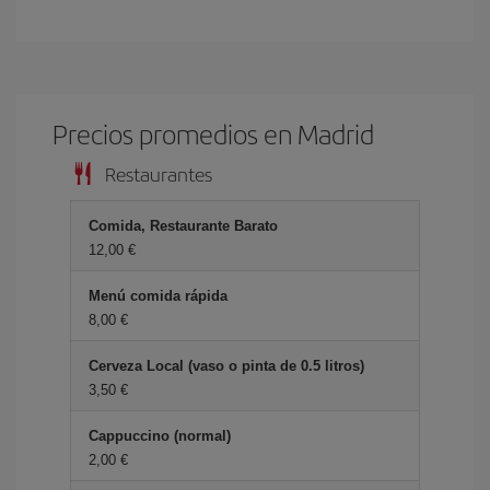
Precios promedios en Madrid
Restaurantes
Comida, Restaurante Barato
12,00 €
Menú comida rápida
8,00 €
Cerveza Local (vaso o pinta de 0.5 litros)
3,50 €
Cappuccino (normal)
2,00 €