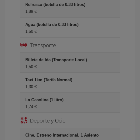
Refresco (botella de 0.33 litros)
1,89 €
Agua (botella de 0.33 litros)
1,50 €
Transporte
Billete de Ida (Transporte Local)
1,50 €
Taxi 1km (Tarifa Normal)
1,30 €
La Gasolina (1 litro)
1,74 €
Deporte y Ocio
Cine, Estreno Internacional, 1 Asiento