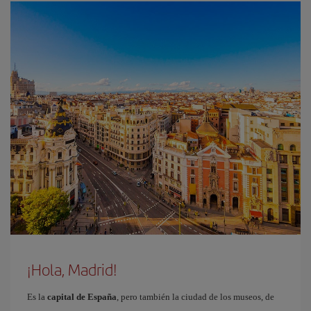
¡Hola, Madrid!
Es la
capital de España
, pero también la ciudad de los museos, de