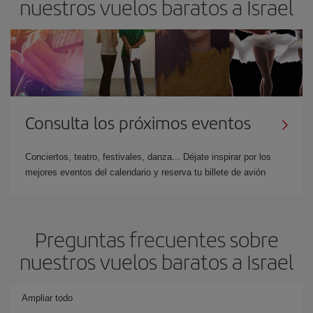
nuestros vuelos baratos a Israel
Consulta los próximos eventos
Conciertos, teatro, festivales, danza... Déjate inspirar por los
mejores eventos del calendario y reserva tu billete de avión
Preguntas frecuentes sobre
nuestros vuelos baratos a Israel
Ampliar todo