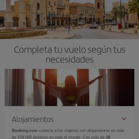
Completa tu vuelo según tus
necesidades
Alojamientos
Booking.com
conecta a los viajeros con alojamientos en más
de 158.000 destinos en todo el mundo. Con más de
28