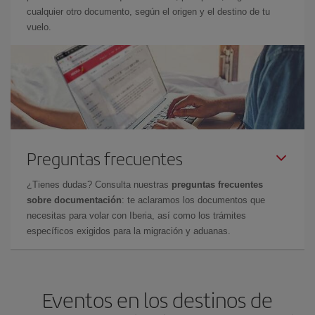
cualquier otro documento, según el origen y el destino de tu
vuelo.
Preguntas frecuentes
¿Tienes dudas? Consulta nuestras
preguntas frecuentes
sobre documentación
: te aclaramos los documentos que
necesitas para volar con Iberia, así como los trámites
específicos exigidos para la migración y aduanas.
Eventos en los destinos de