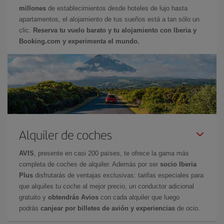
millones
de establecimientos desde hoteles de lujo hasta
apartamentos, el alojamiento de tus sueños está a tan sólo un
clic.
Reserva tu vuelo barato y tu alojamiento con Iberia y
Booking.com y experimenta el mundo.
Alquiler de coches
AVIS
, presente en casi 200 países, te ofrece la gama más
completa de coches de alquiler. Además por ser
socio Iberia
Plus
disfrutarás de ventajas exclusivas: tarifas especiales para
que alquiles tu coche al mejor precio, un conductor adicional
gratuito y
obtendrás Avios
con cada alquiler que luego
podrás
canjear por billetes de avión y experiencias
de ocio.