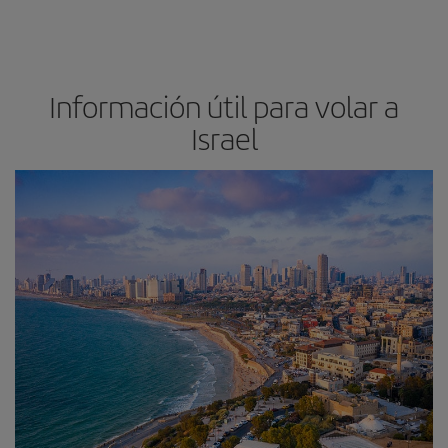
Información útil para volar a
Israel