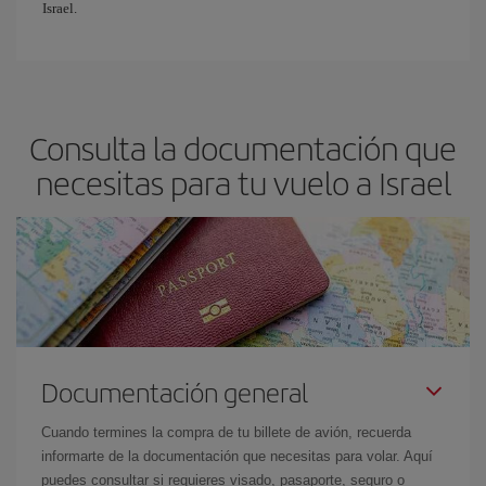
Israel.
Consulta la documentación que
necesitas para tu vuelo a Israel
Documentación general
Cuando termines la compra de tu billete de avión, recuerda
informarte de la documentación que necesitas para volar. Aquí
puedes consultar si requieres visado, pasaporte, seguro o