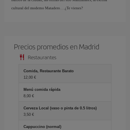
cultural del moderno Matadero… ¿Te vienes?
Precios promedios en Madrid
Restaurantes
Comida, Restaurante Barato
12,00 €
Menú comida rápida
8,00 €
Cerveza Local (vaso o pinta de 0.5 litros)
3,50 €
Cappuccino (normal)