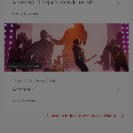
Gutenberg: El Mejor Musical del Mundo
Teatros Luchana
Imagen: Gorodenkoff
09 ago 2026 - 09 ago 2026
Godsmack
Sala la Riviera
Consulta todos los eventos en Madrid