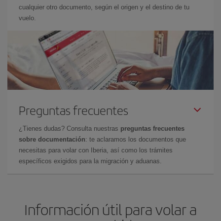
cualquier otro documento, según el origen y el destino de tu
vuelo.
Preguntas frecuentes
¿Tienes dudas? Consulta nuestras
preguntas frecuentes
sobre documentación
: te aclaramos los documentos que
necesitas para volar con Iberia, así como los trámites
específicos exigidos para la migración y aduanas.
Información útil para volar a