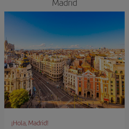
Madrid
¡Hola, Madrid!