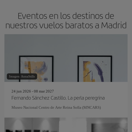
Eventos en los destinos de
nuestros vuelos baratos a Madrid
Imagen: AnnaStills
24 jun 2026 - 08 mar 2027
Fernando Sánchez Castillo. La perla peregrina
Museo Nacional Centro de Arte Reina Sofía (MNCARS)