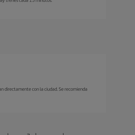
ctan directamente con la ciudad. Se recomienda