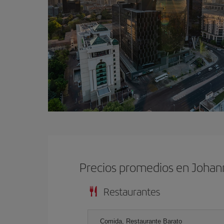
Precios promedios en Joha
Restaurantes
Comida, Restaurante Barato