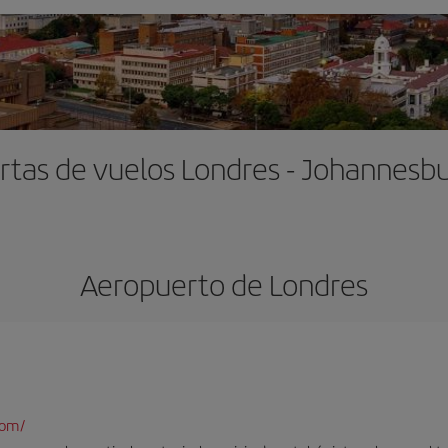
rtas de vuelos Londres - Johannesb
Aeropuerto de Londres
com/