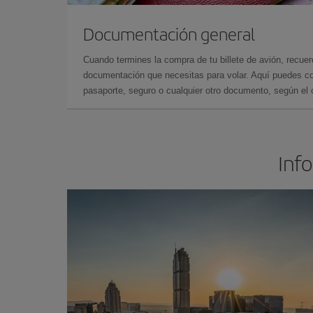
Documentación general
Cuando termines la compra de tu billete de avión, recuer
documentación que necesitas para volar. Aquí puedes con
pasaporte, seguro o cualquier otro documento, según el o
Inf