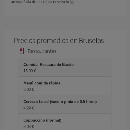
acompañada de una típica cerveza belga.
Precios promedios en Bruselas
Restaurantes
Comida, Restaurante Barato
15,00 €
Menú comida rápida
9,00 €
Cerveza Local (vaso o pinta de 0.5 litros)
4,29 €
Cappuccino (normal)
3,04 €