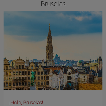
Bruselas
¡Hola, Bruselas!