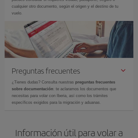
cualquier otro documento, según el origen y el destino de tu
vuelo.
Preguntas frecuentes
¿Tienes dudas? Consulta nuestras
preguntas frecuentes
sobre documentación
: te aclaramos los documentos que
necesitas para volar con Iberia, así como los trámites
específicos exigidos para la migración y aduanas.
Información útil para volar a