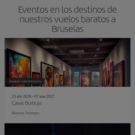
Eventos en los destinos de
nuestros vuelos baratos a
Bruselas
Imagen: mihaitarniceru
25 abr 2026 - 07 mar 2027
Casas Burbuja
Maison Autrique