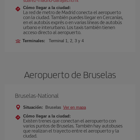
Cómo llegar a la ciudad:
La red de metro de Madrid conecta el aeropuerto
con la ciudad. También puedes llegar en Cercanías,
en el autobús exprés o en varias líneas de autobús
urbano e interurbano. Los taxis también tienen
acceso directo al aeropuerto.
Terminales:
Terminal 1, 2, 3 y 4
Aeropuerto de Bruselas
Bruselas-National
Situación:
Bruselas
Ver en mapa
Cómo llegar a la ciudad:
Existen trenes que conectan el aeropuerto con
varios puntos de Bruselas. También hay autobuses
que realizan el trayecto entre el aeropuerto y la
ciudad.