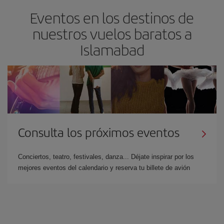
Eventos en los destinos de
nuestros vuelos baratos a
Islamabad
Consulta los próximos eventos
Conciertos, teatro, festivales, danza... Déjate inspirar por los
mejores eventos del calendario y reserva tu billete de avión