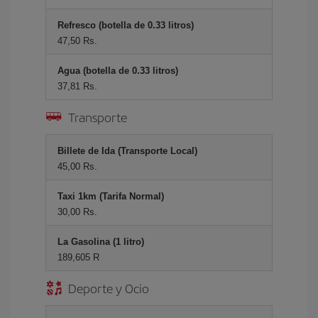
Refresco (botella de 0.33 litros)
47,50 Rs.
Agua (botella de 0.33 litros)
37,81 Rs.
Transporte
Billete de Ida (Transporte Local)
45,00 Rs.
Taxi 1km (Tarifa Normal)
30,00 Rs.
La Gasolina (1 litro)
189,605 R
Deporte y Ocio