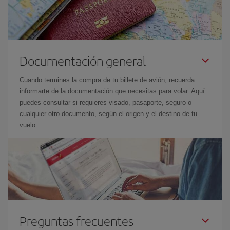
Documentación general
Cuando termines la compra de tu billete de avión, recuerda
informarte de la documentación que necesitas para volar. Aquí
puedes consultar si requieres visado, pasaporte, seguro o
cualquier otro documento, según el origen y el destino de tu
vuelo.
Preguntas frecuentes