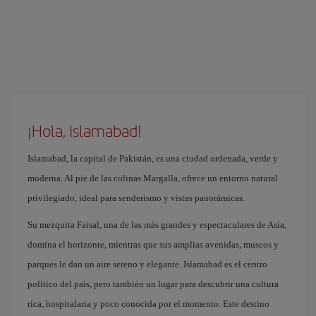
¡Hola, Islamabad!
Islamabad, la capital de Pakistán, es una ciudad ordenada, verde y
moderna. Al pie de las colinas Margalla, ofrece un entorno natural
privilegiado, ideal para senderismo y vistas panorámicas.
Su mezquita Faisal, una de las más grandes y espectaculares de Asia,
domina el horizonte, mientras que sus amplias avenidas, museos y
parques le dan un aire sereno y elegante. Islamabad es el centro
político del país, pero también un lugar para descubrir una cultura
rica, hospitalaria y poco conocida por el momento. Este destino