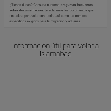
¿Tienes dudas? Consulta nuestras
preguntas frecuentes
sobre documentación
: te aclaramos los documentos que
necesitas para volar con Iberia, así como los trámites
específicos exigidos para la migración y aduanas.
Información útil para volar a
Islamabad