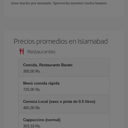
tiene mucho por mostrarte. Aprovecha nuestros vuelos baratos.
Precios promedios en Islamabad
Restaurantes
Comida, Restaurante Barato
300,00 Rs.
Menú comida rápida
725,00 Rs.
Cerveza Local (vaso o pinta de 0.5 litros)
465,00 Rs.
Cappuccino (normal)
303,33 Rs.