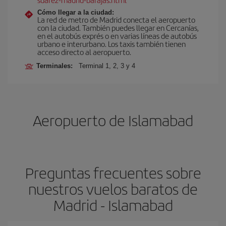
Cómo llegar a la ciudad:
La red de metro de Madrid conecta el aeropuerto
con la ciudad. También puedes llegar en Cercanías,
en el autobús exprés o en varias líneas de autobús
urbano e interurbano. Los taxis también tienen
acceso directo al aeropuerto.
Terminales:
Terminal 1, 2, 3 y 4
Aeropuerto de Islamabad
Preguntas frecuentes sobre
nuestros vuelos baratos de
Madrid - Islamabad