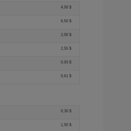
4,00 $
6,50 $
2,00 $
2,55 $
0,93 $
0,61 $
0,30 $
1,50 $