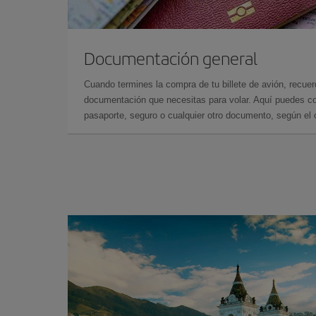
Documentación general
Cuando termines la compra de tu billete de avión, recuer
documentación que necesitas para volar. Aquí puedes con
pasaporte, seguro o cualquier otro documento, según el o