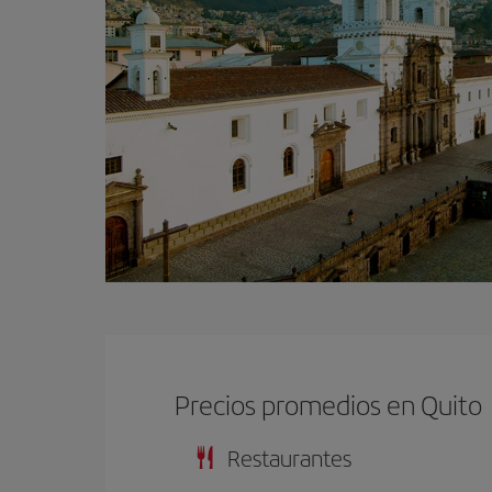
Precios promedios en Quito
Restaurantes