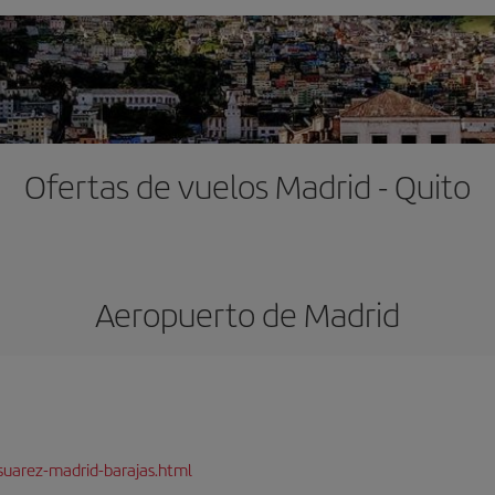
Ofertas de vuelos Madrid - Quito
Aeropuerto de Madrid
suarez-madrid-barajas.html