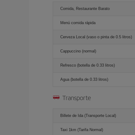
Comida, Restaurante Barato
Menú comida rápida
Cerveza Local (vaso o pinta de 0.5 litros)
Cappuccino (normal)
Refresco (botella de 0.33 litros)
Agua (botella de 0.33 litros)
Transporte
Billete de Ida (Transporte Local)
Taxi 1km (Tarifa Normal)