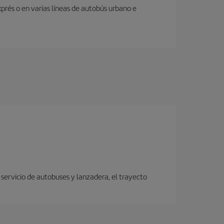
prés o en varias líneas de autobús urbano e
servicio de autobuses y lanzadera, el trayecto