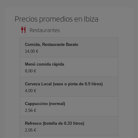
Precios promedios en Ibiza
Restaurantes
Comida, Restaurante Barato
14,00 €
Menú comida rápida
8,00 €
Cerveza Local (vaso o pinta de 0.5 litros)
4,00 €
Cappuccino (normal)
2,56 €
Refresco (botella de 0.33 litros)
2,05 €