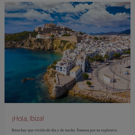
¡Hola, Ibiza!
Ibiza hay que vivirla de día y de noche. Famosa por su explosiva