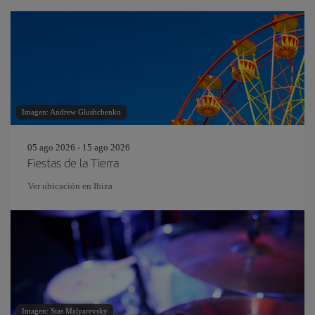
Imagen: Andrew Glushchenko
05 ago 2026 - 15 ago 2026
Fiestas de la Tierra
Ver ubicación en Ibiza
Imagen: Stas Malyarevsky