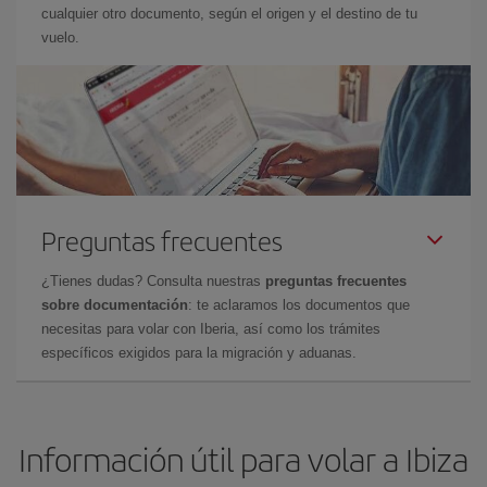
cualquier otro documento, según el origen y el destino de tu
vuelo.
Preguntas frecuentes
¿Tienes dudas? Consulta nuestras
preguntas frecuentes
sobre documentación
: te aclaramos los documentos que
necesitas para volar con Iberia, así como los trámites
específicos exigidos para la migración y aduanas.
Información útil para volar a Ibiza