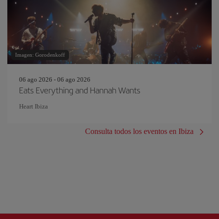
Imagen: Gorodenkoff
06 ago 2026 - 06 ago 2026
Eats Everything and Hannah Wants
Heart Ibiza
Consulta todos los eventos en Ibiza