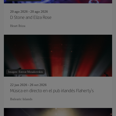
20 ago 2026 - 20 ago 2026
D Stone and Eliza Rose
Heart Ibiza
Imagen: Emvat Mosakovskis
22 jun 2026 - 26 oct 2026
Música en directo en el pub irlandés Flaherty's
Balearic Islands