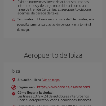
Existen numerosas líneas de autobuses urbanos,
interurbanos y de largo recorrido, así como una
línea de tren de Cercanías. El aeropuerto dispone,
además, de parada de taxis.
Terminales:
El aeropuerto consta de 3 terminales, una
pequeña terminal para aviación general y una terminal
de carga.
Aeropuerto de Ibiza
Ibiza
Situación:
Ibiza
Ver en mapa
https://www.aena.es/es/ibiza.html
Página web:
Cómo llegar a la ciudad:
Las líneas 10, 9 y 24 de autobuses interurbanos
unen el aeropuerto y varias localidades ibicencas.