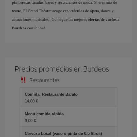
pintorescas tiendas, bares y restaurantes de moda. Si eres más de
teatro, El Grand Théatre acoge espectáculos de ópera, danza y
actuaciones musicales. ¡Consigue las mejores
ofertas de vuelos a
Burdeos
con Iberia!
Precios promedios en Burdeos
Restaurantes
Comida, Restaurante Barato
14,00 €
Menú comida rápida
9,00 €
Cerveza Local (vaso o pinta de 0.5 litros)