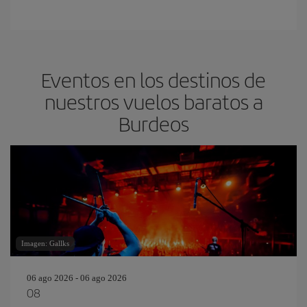
Eventos en los destinos de
nuestros vuelos baratos a
Burdeos
Imagen: Gallks
06 ago 2026 - 06 ago 2026
08