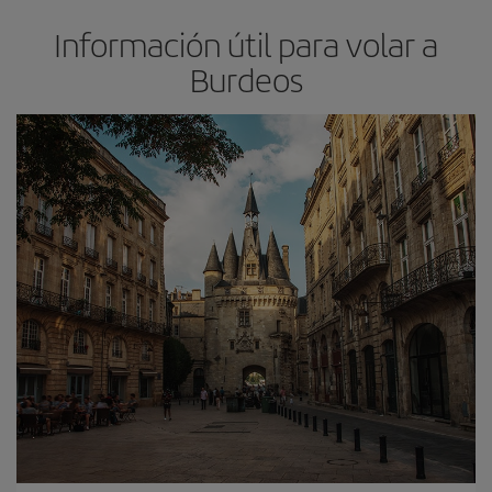
Información útil para volar a
Burdeos