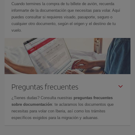
Cuando termines la compra de tu billete de avión, recuerda
informarte de la documentación que necesitas para volar. Aquí
puedes consultar si requieres visado, pasaporte, seguro o
cualquier otro documento, según el origen y el destino de tu
vuelo.
Preguntas frecuentes
¿Tienes dudas? Consulta nuestras
preguntas frecuentes
sobre documentación
: te aclaramos los documentos que
necesitas para volar con Iberia, así como los trámites
específicos exigidos para la migración y aduanas.