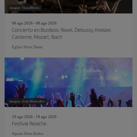
Imagen: VisualBricks
08 ago 2026 - 08 ago 2026
Concierto en Burdeos: Ravel, Debussy, Kreisler,
Cantemir, Mozart, Bach
Église Notre Dame
Imagen: Artie Medvedev
19 ago 2026 - 19 ago 2026
Festival Relache
Square Dom Bedos