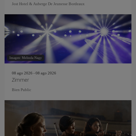
Jost Hotel & Auberge De Jeunesse Bordeaux
Imagen: Melinda Nagy
08 ago 2026 - 08 ago 2026
Zimmer
Bien Public