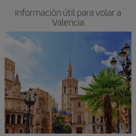
Información útil para volar a
Valencia