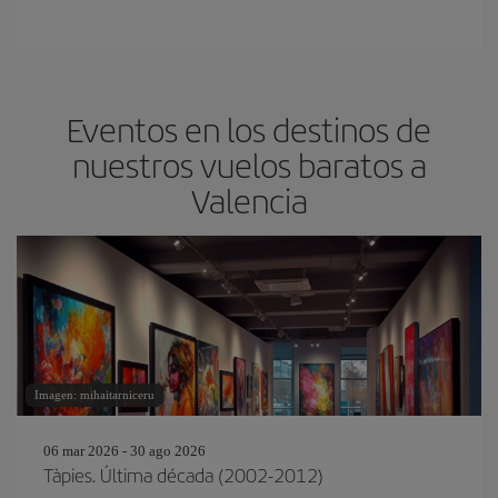
Eventos en los destinos de
nuestros vuelos baratos a
Valencia
Imagen: mihaitarniceru
06 mar 2026 - 30 ago 2026
Tàpies. Última década (2002-2012)