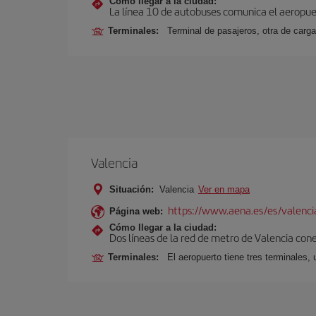
Cómo llegar a la ciudad:
La línea 10 de autobuses comunica el aeropuer
Terminales:
Terminal de pasajeros, otra de carga
Valencia
Situación:
Valencia
Ver en mapa
https://www.aena.es/es/valenci
Página web:
Cómo llegar a la ciudad:
Dos líneas de la red de metro de Valencia con
Terminales:
El aeropuerto tiene tres terminales, 