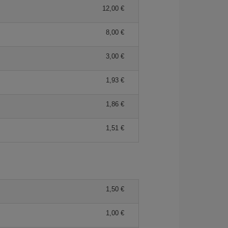
12,00 €
8,00 €
3,00 €
1,93 €
1,86 €
1,51 €
1,50 €
1,00 €