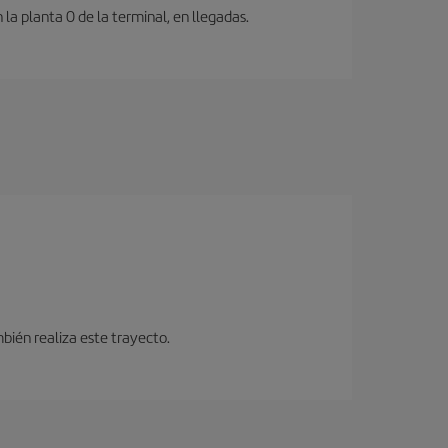
a planta 0 de la terminal, en llegadas.
bién realiza este trayecto.