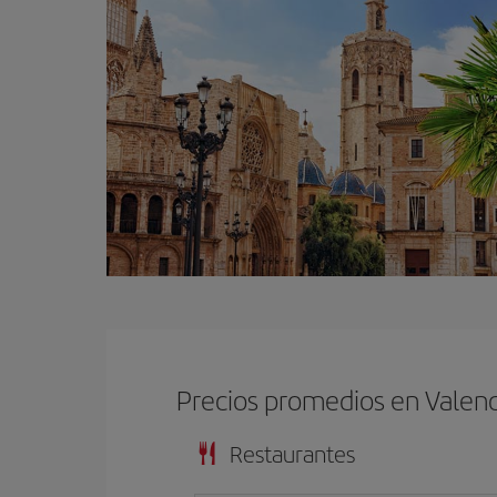
Precios promedios en Valenc
Restaurantes