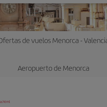
Ofertas de vuelos Menorca - Valenci
Aeropuerto de Menorca
a.html