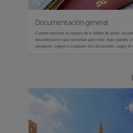
Documentación general
Cuando termines la compra de tu billete de avión, recuer
documentación que necesitas para volar. Aquí puedes con
pasaporte, seguro o cualquier otro documento, según el o