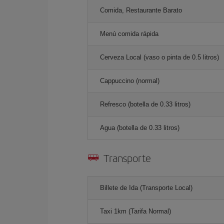
Comida, Restaurante Barato
Menú comida rápida
Cerveza Local (vaso o pinta de 0.5 litros)
Cappuccino (normal)
Refresco (botella de 0.33 litros)
Agua (botella de 0.33 litros)
Transporte
Billete de Ida (Transporte Local)
Taxi 1km (Tarifa Normal)